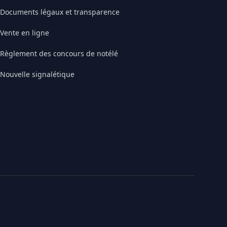
Documents légaux et transparence
Vente en ligne
Règlement des concours de notélé
Nouvelle signalétique