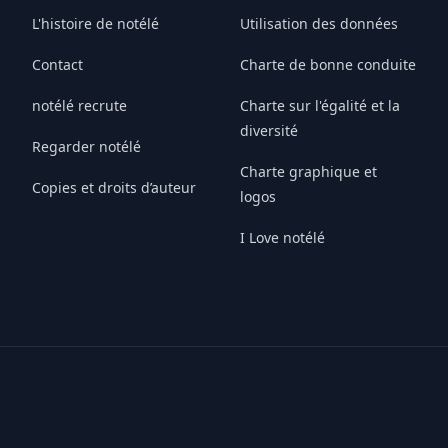
L'histoire de notélé
Utilisation des données
Contact
Charte de bonne conduite
notélé recrute
Charte sur l'égalité et la
diversité
Regarder notélé
Charte graphique et
Copies et droits d’auteur
logos
I Love notélé