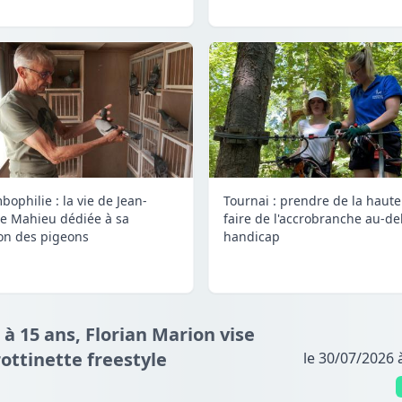
bophilie : la vie de Jean-
Tournai : prendre de la haute
e Mahieu dédiée à sa
faire de l'accrobranche au-de
on des pigeons
handicap
 à 15 ans, Florian Marion vise
ottinette freestyle
le 30/07/2026 