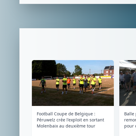
Football Coupe de Belgique :
Balle
Péruwelz crée l'exploit en sortant
remon
Molenbaix au deuxième tour
pour 