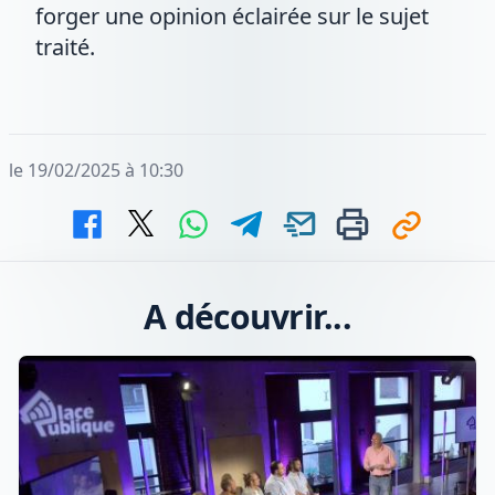
forger une opinion éclairée sur le sujet
traité.
le 19/02/2025 à 10:30
A découvrir...