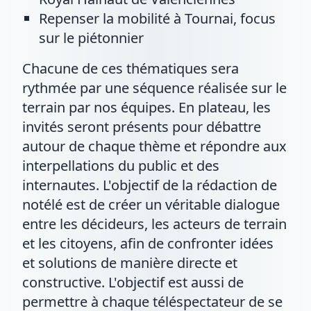
Repenser la mobilité à Tournai, focus
sur le piétonnier
Chacune de ces thématiques sera
rythmée par une séquence réalisée sur le
terrain par nos équipes. En plateau, les
invités seront présents pour débattre
autour de chaque thème et répondre aux
interpellations du public et des
internautes. L'objectif de la rédaction de
notélé est de créer un véritable dialogue
entre les décideurs, les acteurs de terrain
et les citoyens, afin de confronter idées
et solutions de manière directe et
constructive. L'objectif est aussi de
permettre à chaque téléspectateur de se