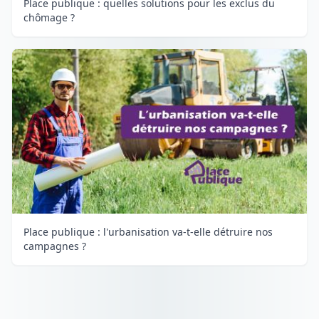
Place publique : quelles solutions pour les exclus du
chômage ?
Place publique : l'urbanisation va-t-elle détruire nos
campagnes ?