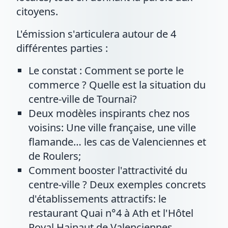
citoyens.
L'émission s'articulera autour de 4
différentes parties :
Le constat : Comment se porte le
commerce ? Quelle est la situation du
centre-ville de Tournai?
Deux modèles inspirants chez nos
voisins: Une ville française, une ville
flamande… les cas de Valenciennes et
de Roulers;
Comment booster l'attractivité du
centre-ville ? Deux exemples concrets
d'établissements attractifs: le
restaurant Quai n°4 à Ath et l'Hôtel
Royal Hainaut de Valenciennes