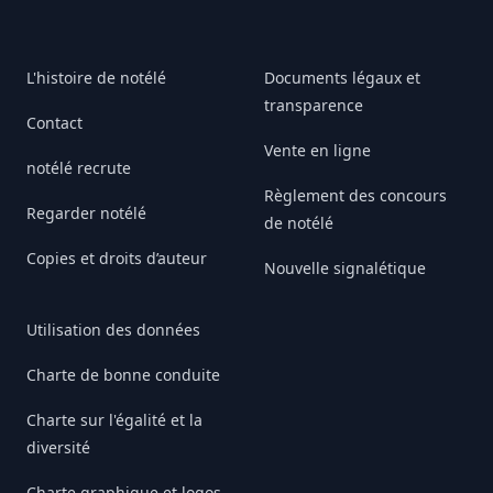
L'histoire de notélé
Documents légaux et
transparence
Contact
Vente en ligne
notélé recrute
Règlement des concours
Regarder notélé
de notélé
Copies et droits d’auteur
Nouvelle signalétique
Utilisation des données
Charte de bonne conduite
Charte sur l'égalité et la
diversité
Charte graphique et logos