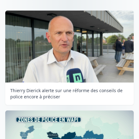
Thierry Dierick alerte sur une réforme des conseils de
police encore à préciser