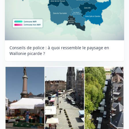
Conseils de police : à quoi ressemble le paysage en
Wallonie picarde ?