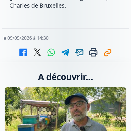
Charles de Bruxelles.
le 09/05/2026 à 14:30
A découvrir...