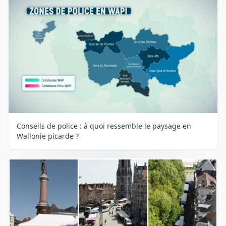
Conseils de police : à quoi ressemble le paysage en
Wallonie picarde ?