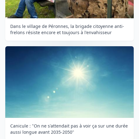
Dans le village de Péronnes, la brigade citoyenne anti-
frelons résiste encore et toujours à l'envahisseur
Canicule : "On ne s'attendait pas à voir ça sur une durée
aussi longue avant 2035-2050"