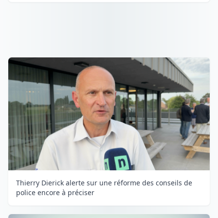
Thierry Dierick alerte sur une réforme des conseils de
police encore à préciser