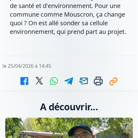
de santé et d'environnement. Pour une
commune comme Mouscron, ça change
quoi ? On est allé sonder sa cellule
environnement, qui prend part au projet.
le 25/04/2026 à 14:45
A découvrir...