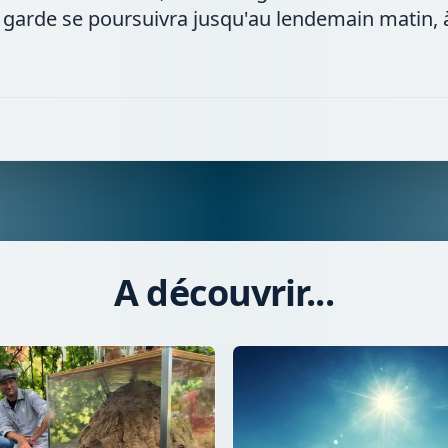
a garde se poursuivra jusqu'au lendemain matin, 
A découvrir...