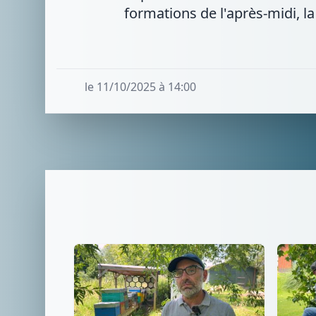
formations de l'après-midi, l
le 11/10/2025 à 14:00