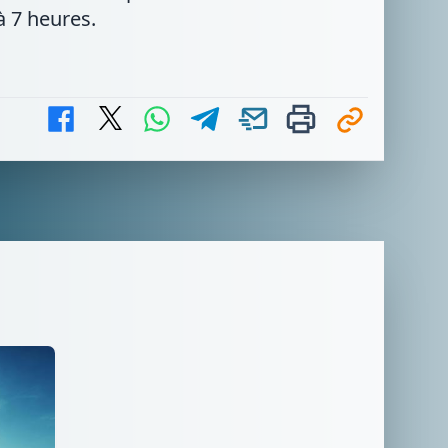
à 7 heures.