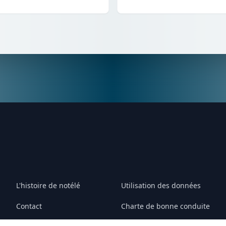
L'histoire de notélé
Utilisation des données
Contact
Charte de bonne conduite