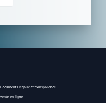
Documents légaux et transparence
Vente en ligne