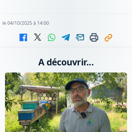
le 04/10/2025 à 14:00
A découvrir...