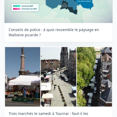
Conseils de police : à quoi ressemble le paysage en
Wallonie picarde ?
Trois marchés le samedi à Tournai : faut-il les