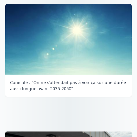
Canicule : "On ne s'attendait pas à voir ça sur une durée
aussi longue avant 2035-2050"