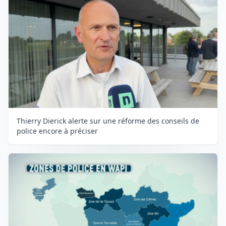
Thierry Dierick alerte sur une réforme des conseils de
police encore à préciser