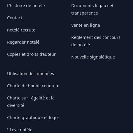
L'histoire de notélé
Documents légaux et
transparence
Contact
Vente en ligne
notélé recrute
Règlement des concours
Regarder notélé
de notélé
Copies et droits d’auteur
Nouvelle signalétique
Utilisation des données
Charte de bonne conduite
Charte sur l'égalité et la
diversité
Charte graphique et logos
I Love notélé