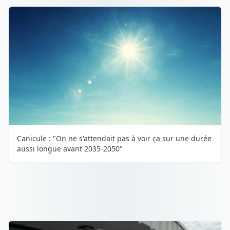
Canicule : "On ne s'attendait pas à voir ça sur une durée
aussi longue avant 2035-2050"