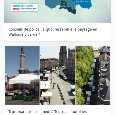
Conseils de police : à quoi ressemble le paysage en
Wallonie picarde ?
Trois marchés le samedi à Tournai : faut-il les