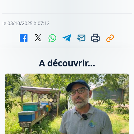
le 03/10/2025 à 07:12
A découvrir...