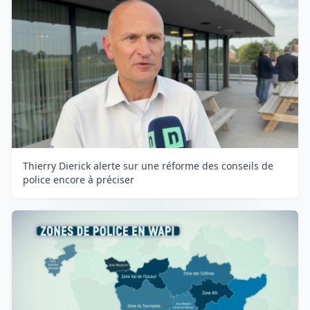
Thierry Dierick alerte sur une réforme des conseils de
police encore à préciser