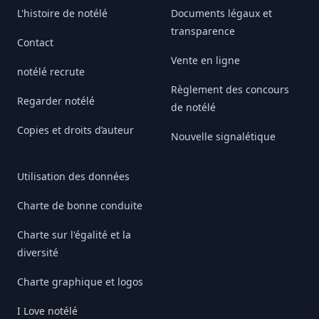
L'histoire de notélé
Documents légaux et
transparence
Contact
Vente en ligne
notélé recrute
Règlement des concours
Regarder notélé
de notélé
Copies et droits d’auteur
Nouvelle signalétique
Utilisation des données
Charte de bonne conduite
Charte sur l'égalité et la
diversité
Charte graphique et logos
I Love notélé