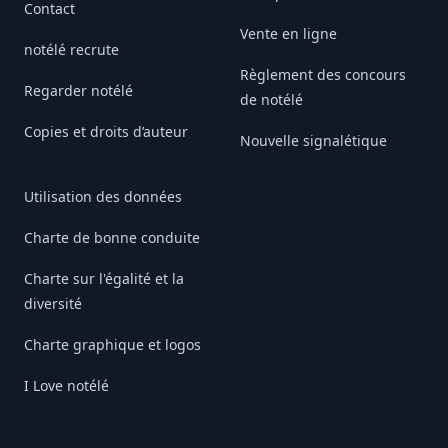
Contact
Vente en ligne
notélé recrute
Règlement des concours
Regarder notélé
de notélé
Copies et droits d’auteur
Nouvelle signalétique
Utilisation des données
Charte de bonne conduite
Charte sur l'égalité et la
diversité
Charte graphique et logos
I Love notélé