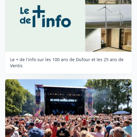
Le + de l'info sur les 100 ans de Dufour et les 25 ans de
Ventis