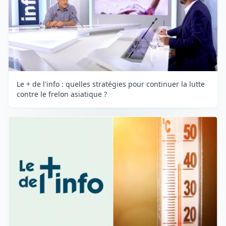
Le + de l'info : quelles stratégies pour continuer la lutte
contre le frelon asiatique ?