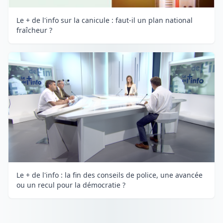
Le + de l'info sur la canicule : faut-il un plan national
fraîcheur ?
Le + de l'info : la fin des conseils de police, une avancée
ou un recul pour la démocratie ?