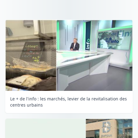
Le + de l'info : les marchés, levier de la revitalisation des
centres urbains