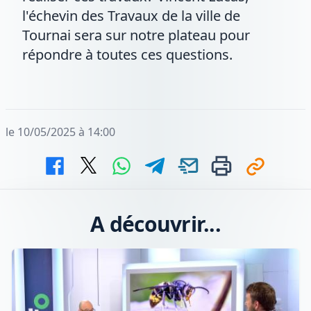
l'échevin des Travaux de la ville de
Tournai sera sur notre plateau pour
répondre à toutes ces questions.
le 10/05/2025 à 14:00
A découvrir...