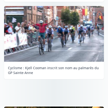
Cyclisme : Kjell Cooman inscrit son nom au palmarès du
GP Sainte-Anne