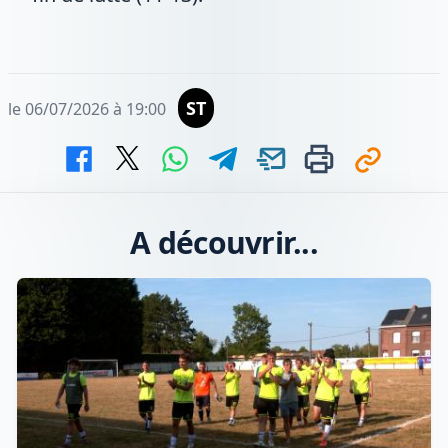
ST
le 06/07/2026 à 19:00
A découvrir...