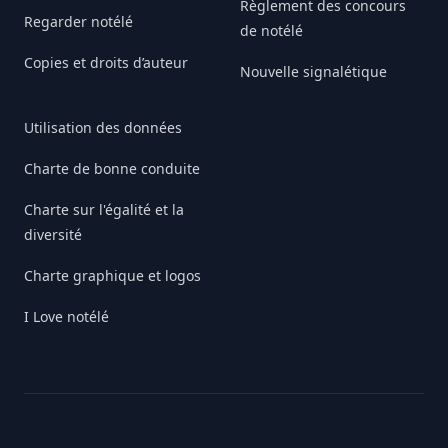
Règlement des concours
Regarder notélé
de notélé
Copies et droits d’auteur
Nouvelle signalétique
Utilisation des données
Charte de bonne conduite
Charte sur l'égalité et la
diversité
Charte graphique et logos
I Love notélé