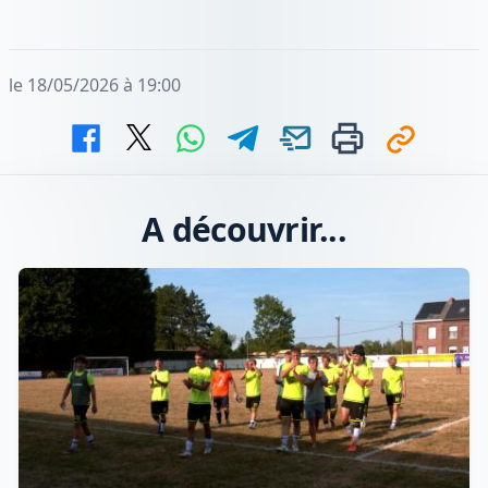
le 18/05/2026 à 19:00
A découvrir...