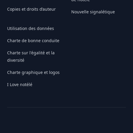
Copies et droits d’auteur
Nouvelle signalétique
Utilisation des données
Charte de bonne conduite
Charte sur l'égalité et la
diversité
Charte graphique et logos
I Love notélé