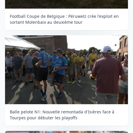
Football Coupe de Belgique : Péruwelz crée l'exploit en
sortant Molenbaix au deuxième tour
Balle pelote N1: Nouvelle remontada d'Isières face à
Tourpes pour débuter les playoffs