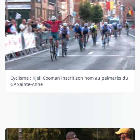
Cyclisme : Kjell Cooman inscrit son nom au palmarès du
GP Sainte-Anne