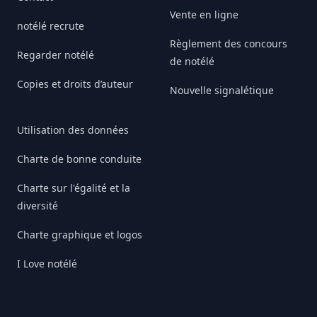
Vente en ligne
notélé recrute
Règlement des concours
Regarder notélé
de notélé
Copies et droits d’auteur
Nouvelle signalétique
Utilisation des données
Charte de bonne conduite
Charte sur l'égalité et la
diversité
Charte graphique et logos
I Love notélé