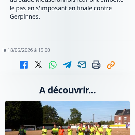
le pas en s'imposant en finale contre
Gerpinnes.
le 18/05/2026 à 19:00
A découvrir...