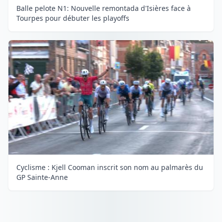
Balle pelote N1: Nouvelle remontada d'Isières face à
Tourpes pour débuter les playoffs
Cyclisme : Kjell Cooman inscrit son nom au palmarès du
GP Sainte-Anne