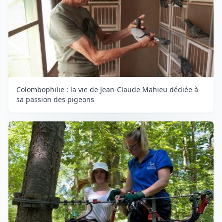
Colombophilie : la vie de Jean-Claude Mahieu dédiée à
sa passion des pigeons