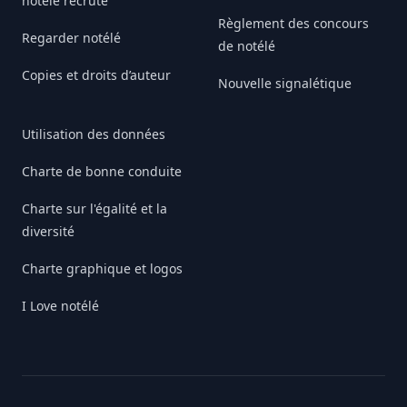
notélé recrute
Règlement des concours
Regarder notélé
de notélé
Copies et droits d’auteur
Nouvelle signalétique
Utilisation des données
Charte de bonne conduite
Charte sur l'égalité et la
diversité
Charte graphique et logos
I Love notélé