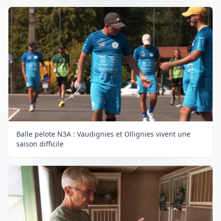
Balle pelote N3A : Vaudignies et Ollignies vivent une
saison difficile