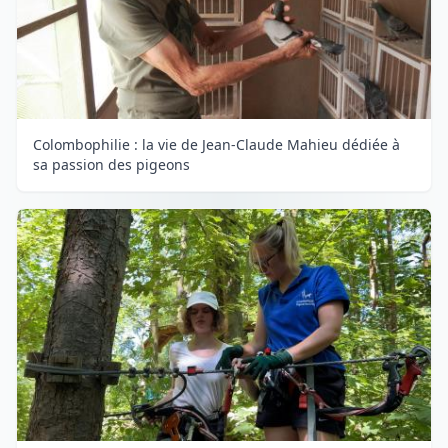
Colombophilie : la vie de Jean-Claude Mahieu dédiée à
sa passion des pigeons