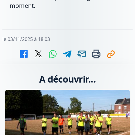
moment.
le 03/11/2025 à 18:03
A découvrir...