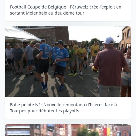
Football Coupe de Belgique : Péruwelz crée l'exploit en
sortant Molenbaix au deuxième tour
Balle pelote N1: Nouvelle remontada d'Isières face à
Tourpes pour débuter les playoffs