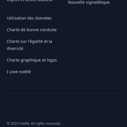
Nouvelle signalétique
Utilisation des données
Charte de bonne conduite
Charte sur l'égalité et la
diversité
Charte graphique et logos
I Love notélé
© 2025 notélé. All rights reserved.