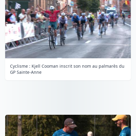
Cyclisme : Kjell Cooman inscrit son nom au palmarès du
GP Sainte-Anne