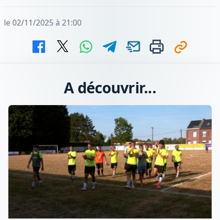
le 02/11/2025 à 21:00
A découvrir...