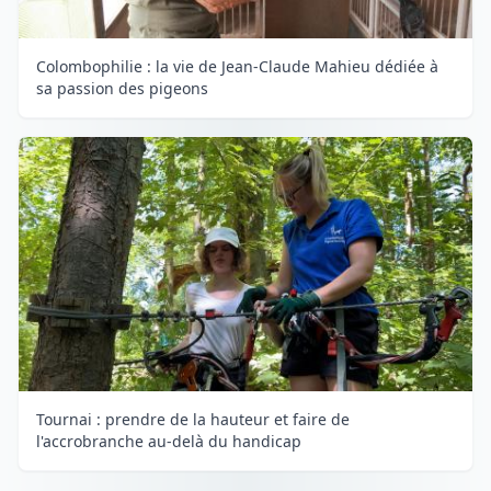
Colombophilie : la vie de Jean-Claude Mahieu dédiée à
sa passion des pigeons
Tournai : prendre de la hauteur et faire de
l'accrobranche au-delà du handicap