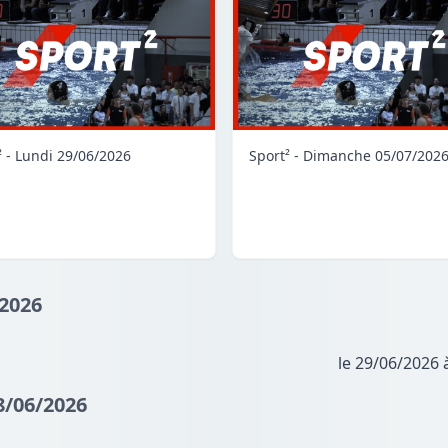
² - Lundi 29/06/2026
Sport² - Dimanche 05/07/202
/2026
le 29/06/2026 
8/06/2026