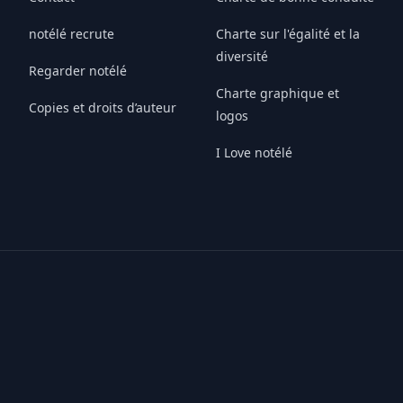
notélé recrute
Charte sur l'égalité et la
diversité
Regarder notélé
Charte graphique et
Copies et droits d’auteur
logos
I Love notélé