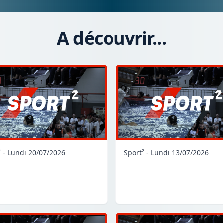
A découvrir...
² - Lundi 20/07/2026
Sport² - Lundi 13/07/2026