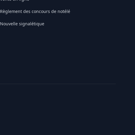
Règlement des concours de notélé
Nouvelle signalétique