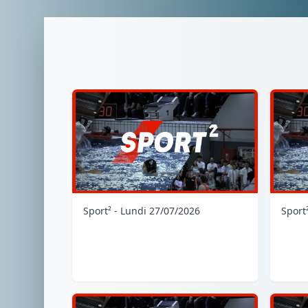
Sport² - Lundi 27/07/2026
Sport