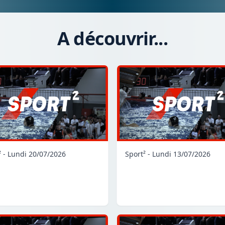
A découvrir...
² - Lundi 20/07/2026
Sport² - Lundi 13/07/2026