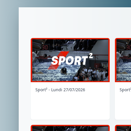
Sport² - Lundi 27/07/2026
Sport