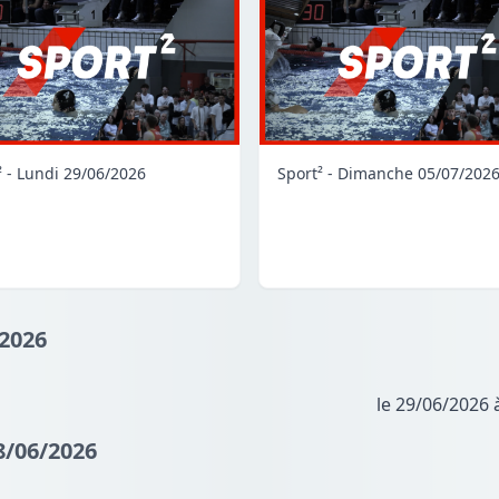
² - Lundi 29/06/2026
Sport² - Dimanche 05/07/202
/2026
le 29/06/2026 
8/06/2026