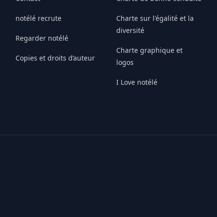
notélé recrute
Charte sur l'égalité et la
diversité
Regarder notélé
Charte graphique et
Copies et droits d’auteur
logos
I Love notélé