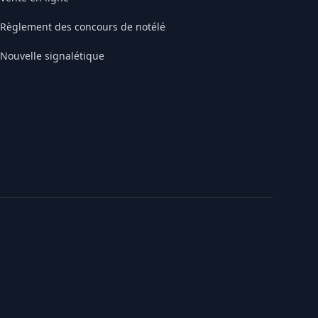
Règlement des concours de notélé
Nouvelle signalétique