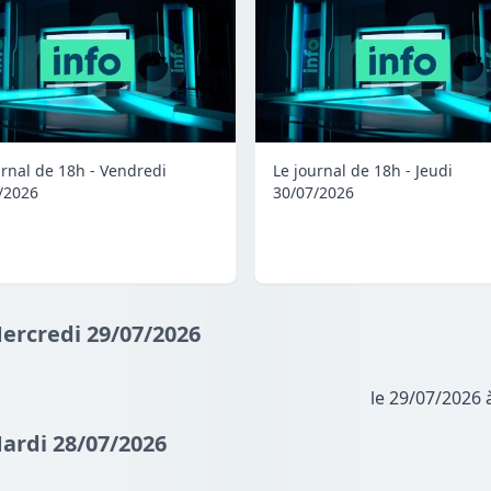
urnal de 18h - Vendredi
Le journal de 18h - Jeudi
/2026
30/07/2026
Mercredi 29/07/2026
le 29/07/2026 
Mardi 28/07/2026