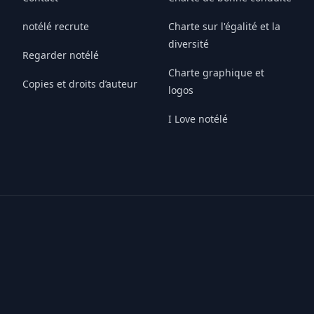
notélé recrute
Charte sur l'égalité et la
diversité
Regarder notélé
Charte graphique et
Copies et droits d’auteur
logos
I Love notélé