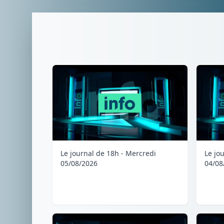
Le journal de 18h - Mercredi
Le jo
05/08/2026
04/08