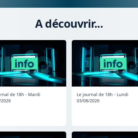
A découvrir...
urnal de 18h - Mardi
Le journal de 18h - Lundi
/2026
03/08/2026