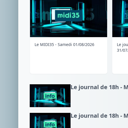
Le MIDI35 - Samedi 01/08/2026
Le jo
31/07
Le journal de 18h - 
Le journal de 18h - 