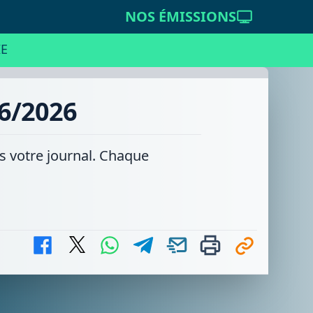
NOS ÉMISSIONS
E
06/2026
ns votre journal. Chaque