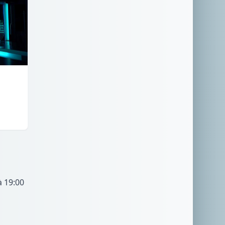
à 19:00