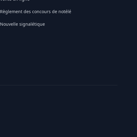
Règlement des concours de notélé
Nouvelle signalétique