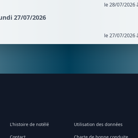
le 28/07/2026 
Lundi 27/07/2026
le 27/07/2026 
L'histoire de notélé
Utilisation des données
Contact
Charte de bonne conduite