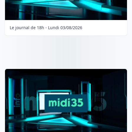
Le journal de 18h - Lundi 03/08/2026