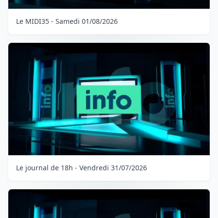
Le MIDI35 - Samedi 01/08/2026
Le journal de 18h - Vendredi 31/07/2026