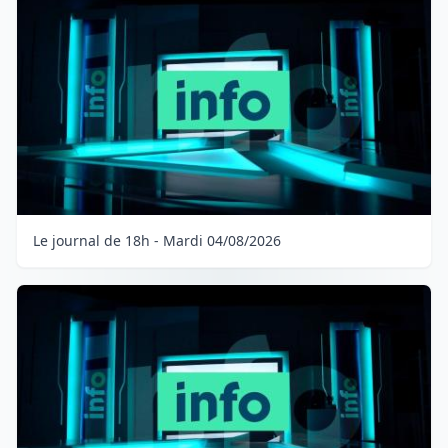
Le journal de 18h - Mardi 04/08/2026