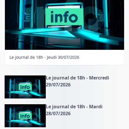
Le journal de 18h - Jeudi 30/07/2026
Le journal de 18h - Mercredi
29/07/2026
Le journal de 18h - Mardi
28/07/2026