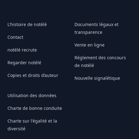
L'histoire de notélé
Documents légaux et
transparence
Contact
Vente en ligne
notélé recrute
Règlement des concours
Regarder notélé
de notélé
Copies et droits d’auteur
Nouvelle signalétique
Utilisation des données
Charte de bonne conduite
Charte sur l'égalité et la
diversité