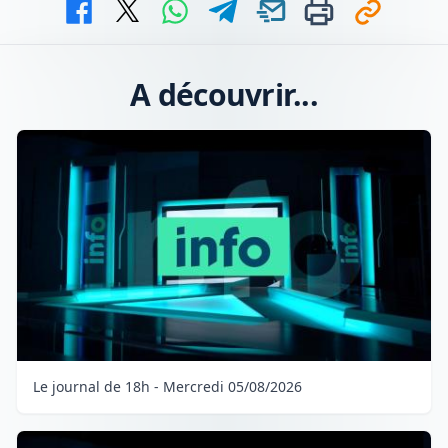
A découvrir...
Le journal de 18h - Mercredi 05/08/2026