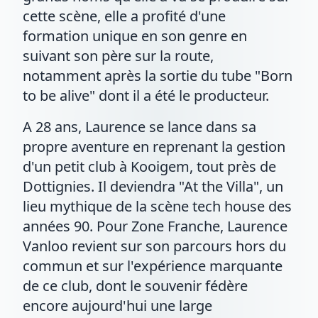
cette scène, elle a profité d'une
formation unique en son genre en
suivant son père sur la route,
notamment après la sortie du tube "Born
to be alive" dont il a été le producteur.
A 28 ans, Laurence se lance dans sa
propre aventure en reprenant la gestion
d'un petit club à Kooigem, tout près de
Dottignies. Il deviendra "At the Villa", un
lieu mythique de la scène tech house des
années 90. Pour Zone Franche, Laurence
Vanloo revient sur son parcours hors du
commun et sur l'expérience marquante
de ce club, dont le souvenir fédère
encore aujourd'hui une large