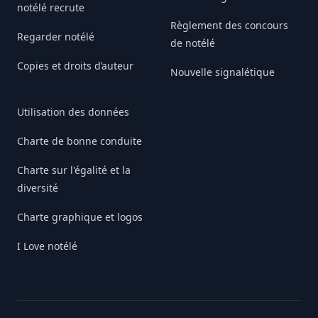
notélé recrute
Règlement des concours
Regarder notélé
de notélé
Copies et droits d’auteur
Nouvelle signalétique
Utilisation des données
Charte de bonne conduite
Charte sur l'égalité et la
diversité
Charte graphique et logos
I Love notélé