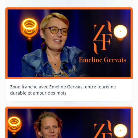
Zone franche avec Emeline Gervais, entre tourisme
durable et amour des mots