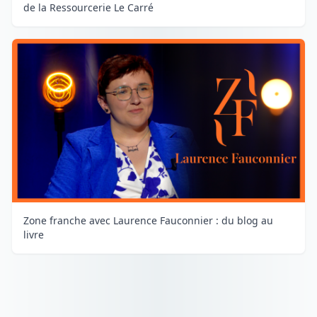
de la Ressourcerie Le Carré
Zone franche avec Laurence Fauconnier : du blog au
livre