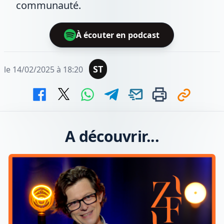
communauté.
À écouter en podcast
ST
le 14/02/2025 à 18:20
A découvrir...