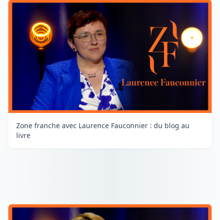
Zone franche avec Laurence Fauconnier : du blog au
livre