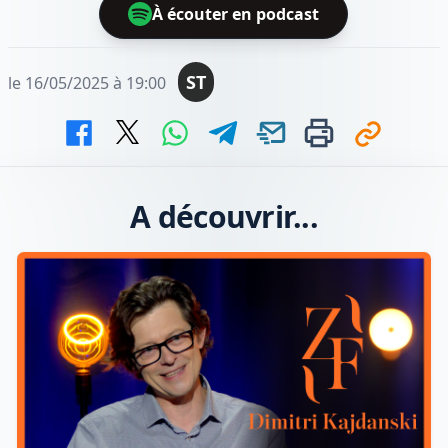
À écouter en podcast
ST
le 16/05/2025 à 19:00
A découvrir...