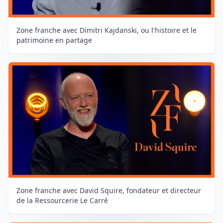
Zone franche avec Dimitri Kajdanski, ou l'histoire et le
patrimoine en partage
Zone franche avec David Squire, fondateur et directeur
de la Ressourcerie Le Carré