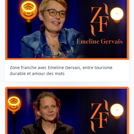
Zone franche avec Emeline Gervais, entre tourisme
durable et amour des mots