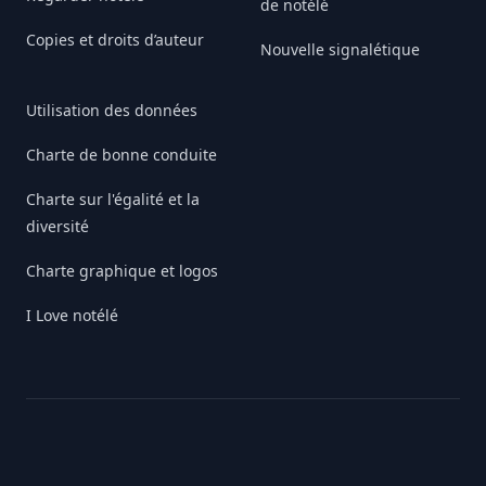
de notélé
Copies et droits d’auteur
Nouvelle signalétique
Utilisation des données
Charte de bonne conduite
Charte sur l'égalité et la
diversité
Charte graphique et logos
I Love notélé