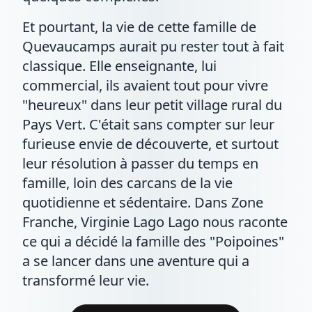
Et pourtant, la vie de cette famille de
Quevaucamps aurait pu rester tout à fait
classique. Elle enseignante, lui
commercial, ils avaient tout pour vivre
"heureux" dans leur petit village rural du
Pays Vert. C'était sans compter sur leur
furieuse envie de découverte, et surtout
leur résolution à passer du temps en
famille, loin des carcans de la vie
quotidienne et sédentaire. Dans Zone
Franche, Virginie Lago Lago nous raconte
ce qui a décidé la famille des "Poipoines"
a se lancer dans une aventure qui a
transformé leur vie.