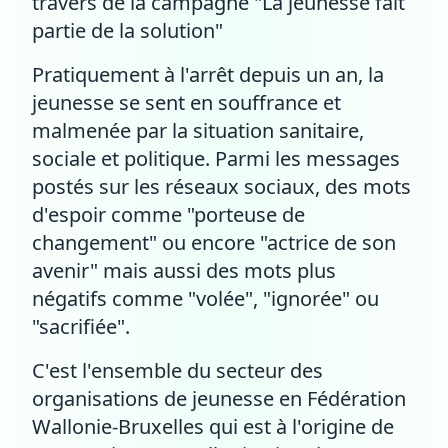
travers de la campagne "La jeunesse fait
partie de la solution"
Pratiquement à l'arrêt depuis un an, la
jeunesse se sent en souffrance et
malmenée par la situation sanitaire,
sociale et politique. Parmi les messages
postés sur les réseaux sociaux, des mots
d'espoir comme "porteuse de
changement" ou encore "actrice de son
avenir" mais aussi des mots plus
négatifs comme "volée", "ignorée" ou
"sacrifiée".
C'est l'ensemble du secteur des
organisations de jeunesse en Fédération
Wallonie-Bruxelles qui est à l'origine de