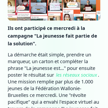
Ils ont participé ce mercredi à la
campagne "La jeunesse fait partie de
la solution".
La démarche était simple, prendre un
marqueur, un carton et compléter la
phrase "La jeunesse est..." pour ensuite
poster le résultat sur
les réseaux sociaux
.
Une mission remplie par plus de 1.000
jeunes de la Fédération Wallonie-
Bruxelles ce mercredi. Une "révolte
pacifique" qui a envahi l'espace virtuel au