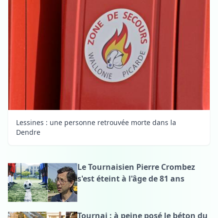
Lessines : une personne retrouvée morte dans la
Dendre
Le Tournaisien Pierre Crombez
s'est éteint à l'âge de 81 ans
Tournai : à peine posé le béton du