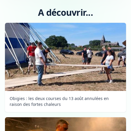
A découvrir...
Obigies : les deux courses du 13 août annulées en
raison des fortes chaleurs