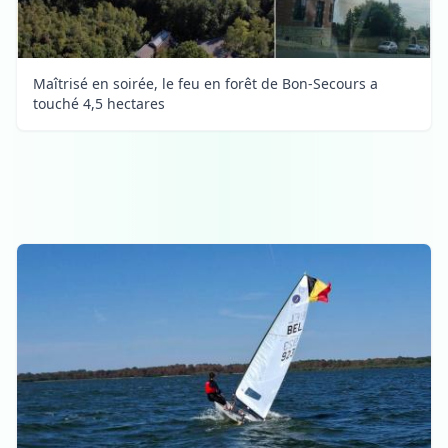
Maîtrisé en soirée, le feu en forêt de Bon-Secours a
touché 4,5 hectares