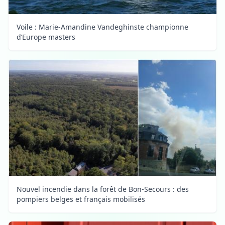
Voile : Marie-Amandine Vandeghinste championne
d’Europe masters
Nouvel incendie dans la forêt de Bon-Secours : des
pompiers belges et français mobilisés