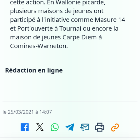
cette action. En Wallonie picarde,
plusieurs maisons de jeunes ont
participé à l'initiative comme Masure 14
et Port'ouverte à Tournai ou encore la
maison de jeunes Carpe Diem à
Comines-Warneton.
Rédaction en ligne
le 25/03/2021 à 14:07