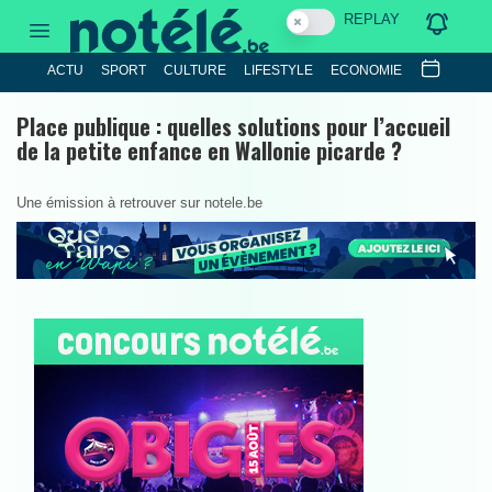
REPLAY
ACTU
SPORT
CULTURE
LIFESTYLE
ECONOMIE
Place publique : quelles solutions pour l’accueil
de la petite enfance en Wallonie picarde ?
Une émission à retrouver sur notele.be