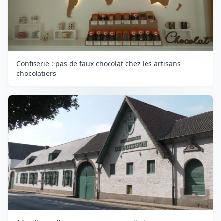
Confiserie : pas de faux chocolat chez les artisans
chocolatiers