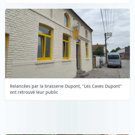
Relancées par la brasserie Dupont, "Les Caves Dupont"
ont retrouvé leur public