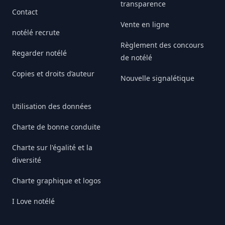
transparence
Contact
Vente en ligne
notélé recrute
Règlement des concours
Regarder notélé
de notélé
Copies et droits d’auteur
Nouvelle signalétique
Utilisation des données
Charte de bonne conduite
Charte sur l'égalité et la
diversité
Charte graphique et logos
I Love notélé