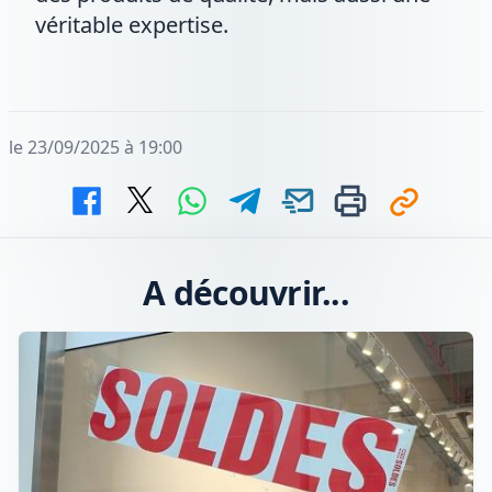
véritable expertise.
le 23/09/2025 à 19:00
A découvrir...