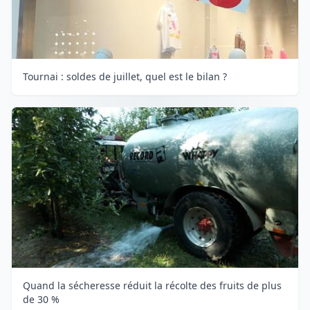
Tournai : soldes de juillet, quel est le bilan ?
Quand la sécheresse réduit la récolte des fruits de plus
de 30 %