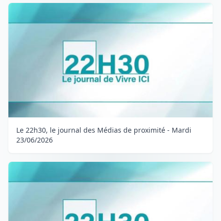
Le 22h30, le journal des Médias de proximité - Mardi
23/06/2026