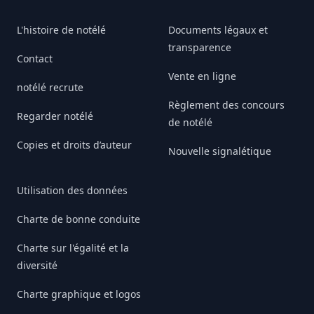
L'histoire de notélé
Documents légaux et
transparence
Contact
Vente en ligne
notélé recrute
Règlement des concours
Regarder notélé
de notélé
Copies et droits d’auteur
Nouvelle signalétique
Utilisation des données
Charte de bonne conduite
Charte sur l'égalité et la
diversité
Charte graphique et logos