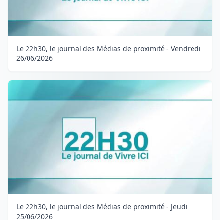
Le 22h30, le journal des Médias de proximité - Vendredi
26/06/2026
Le 22h30, le journal des Médias de proximité - Jeudi
25/06/2026