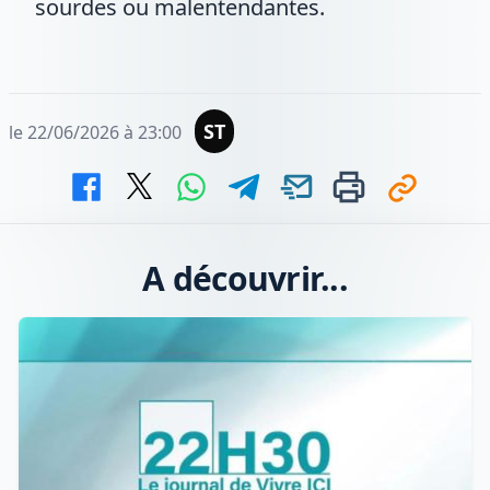
sourdes ou malentendantes.
ST
le 22/06/2026 à 23:00
A découvrir...