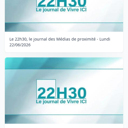
Le 22h30, le journal des Médias de proximité - Lundi
22/06/2026