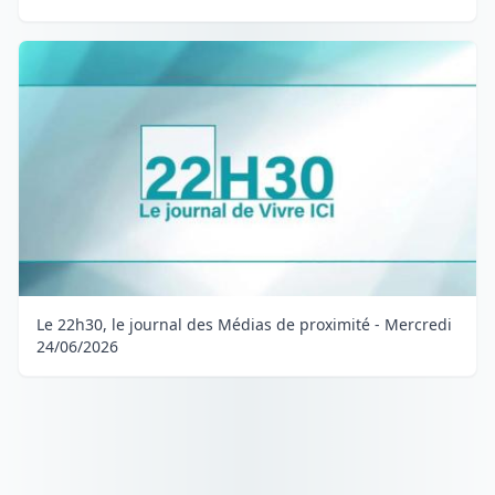
Le 22h30, le journal des Médias de proximité - Mercredi
24/06/2026