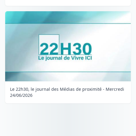
Le 22h30, le journal des Médias de proximité - Mercredi
24/06/2026