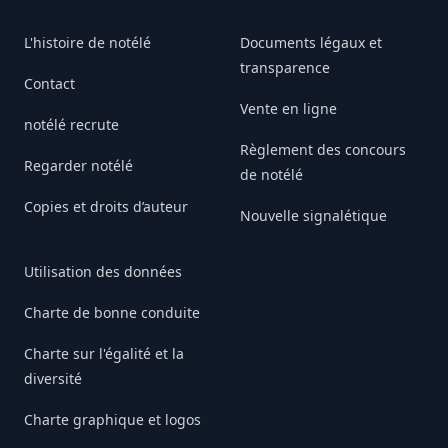
L'histoire de notélé
Documents légaux et
transparence
Contact
Vente en ligne
notélé recrute
Règlement des concours
Regarder notélé
de notélé
Copies et droits d’auteur
Nouvelle signalétique
Utilisation des données
Charte de bonne conduite
Charte sur l'égalité et la
diversité
Charte graphique et logos