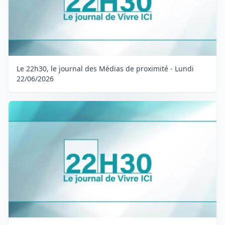
Le 22h30, le journal des Médias de proximité - Lundi
22/06/2026