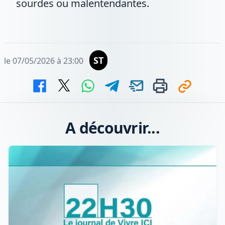
sourdes ou malentendantes.
ST
le 07/05/2026 à 23:00
A découvrir...