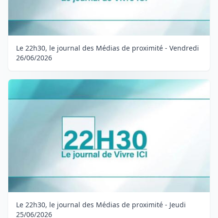
Le 22h30, le journal des Médias de proximité - Vendredi
26/06/2026
Le 22h30, le journal des Médias de proximité - Jeudi
25/06/2026