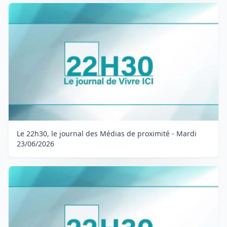
Le 22h30, le journal des Médias de proximité - Mardi
23/06/2026