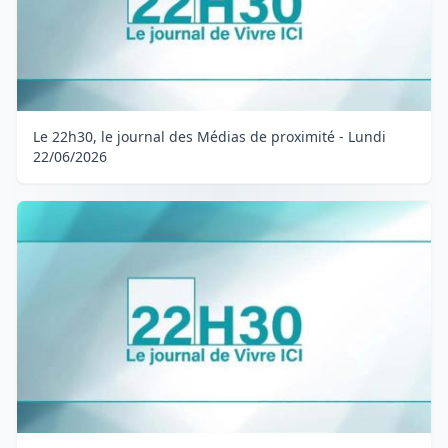
Le 22h30, le journal des Médias de proximité - Lundi
22/06/2026