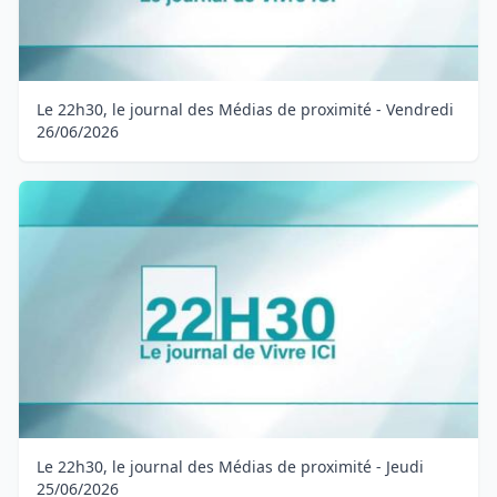
Le 22h30, le journal des Médias de proximité - Vendredi
26/06/2026
Le 22h30, le journal des Médias de proximité - Jeudi
25/06/2026