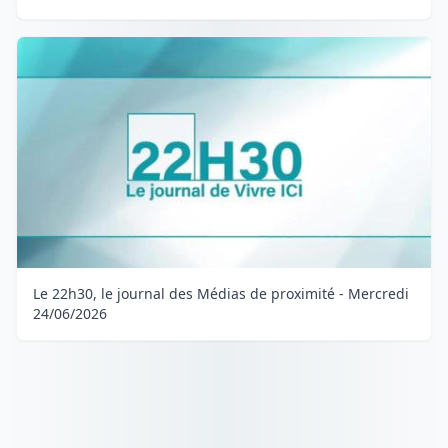
Le 22h30, le journal des Médias de proximité - Mercredi
24/06/2026