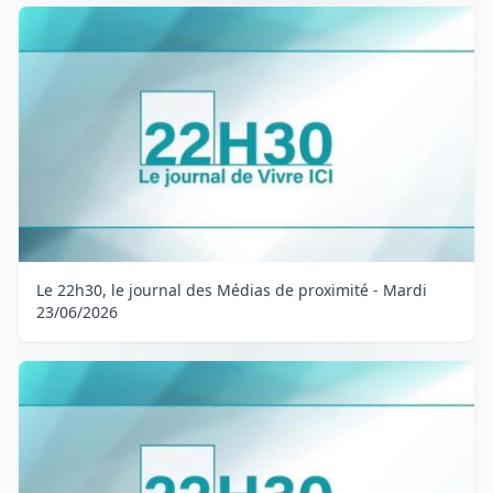
Le 22h30, le journal des Médias de proximité - Mardi
23/06/2026