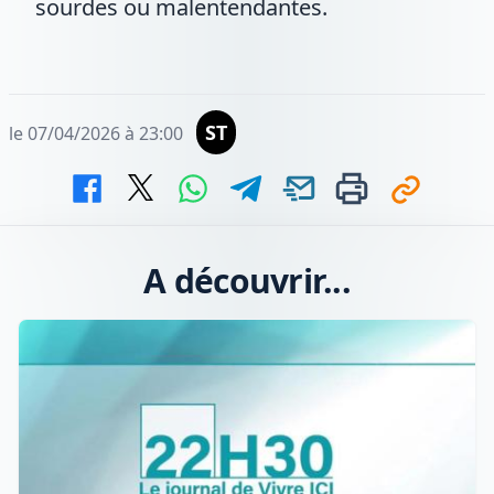
sourdes ou malentendantes.
ST
le 07/04/2026 à 23:00
A découvrir...