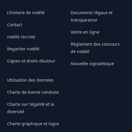
L'histoire de notélé
Documents légaux et
transparence
Contact
Vente en ligne
notélé recrute
Règlement des concours
Regarder notélé
de notélé
Copies et droits d’auteur
Nouvelle signalétique
Utilisation des données
Charte de bonne conduite
Charte sur l'égalité et la
diversité
Charte graphique et logos