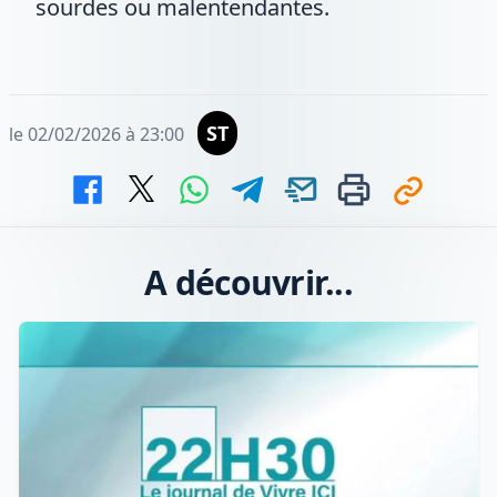
sourdes ou malentendantes.
ST
le 02/02/2026 à 23:00
A découvrir...