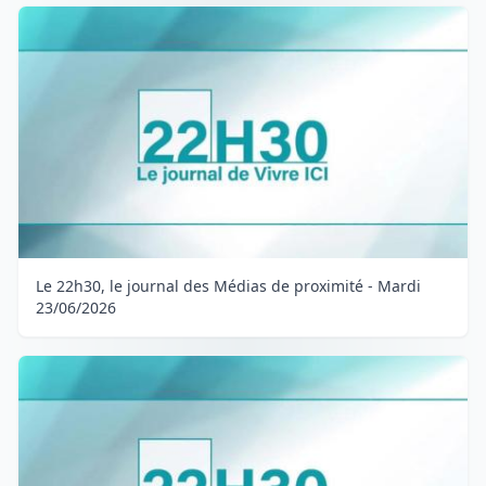
Le 22h30, le journal des Médias de proximité - Mardi
23/06/2026