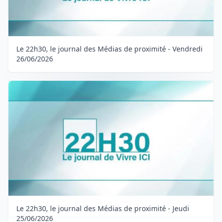
Le 22h30, le journal des Médias de proximité - Vendredi
26/06/2026
Le 22h30, le journal des Médias de proximité - Jeudi
25/06/2026