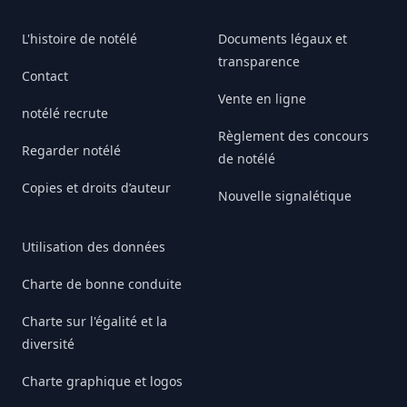
L'histoire de notélé
Documents légaux et
transparence
Contact
Vente en ligne
notélé recrute
Règlement des concours
Regarder notélé
de notélé
Copies et droits d’auteur
Nouvelle signalétique
Utilisation des données
Charte de bonne conduite
Charte sur l'égalité et la
diversité
Charte graphique et logos