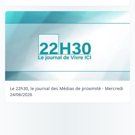
Le 22h30, le journal des Médias de proximité - Mercredi
24/06/2026