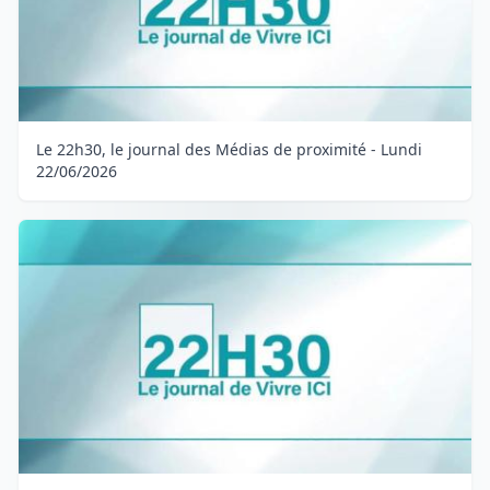
Le 22h30, le journal des Médias de proximité - Lundi
22/06/2026