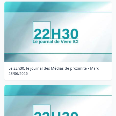
Le 22h30, le journal des Médias de proximité - Mardi
23/06/2026