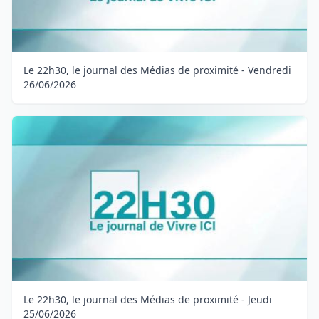
Le 22h30, le journal des Médias de proximité - Vendredi
26/06/2026
Le 22h30, le journal des Médias de proximité - Jeudi
25/06/2026