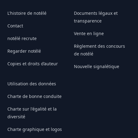
L'histoire de notélé
Documents légaux et
transparence
Contact
Vente en ligne
notélé recrute
Règlement des concours
Regarder notélé
de notélé
Copies et droits d’auteur
Nouvelle signalétique
Utilisation des données
Charte de bonne conduite
Charte sur l'égalité et la
diversité
Charte graphique et logos