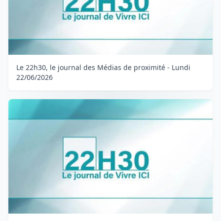
Le 22h30, le journal des Médias de proximité - Lundi
22/06/2026