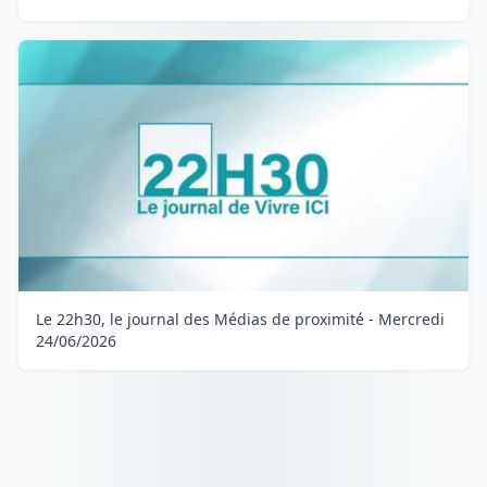
Le 22h30, le journal des Médias de proximité - Mercredi
24/06/2026