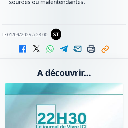
sourdes ou malentendantes.
ST
le 01/09/2025 à 23:00
A découvrir...