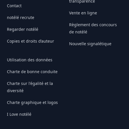
transparence
Contact
Vente en ligne
notélé recrute
Règlement des concours
Regarder notélé
de notélé
Copies et droits d’auteur
Nouvelle signalétique
Utilisation des données
Charte de bonne conduite
Charte sur l'égalité et la
diversité
Charte graphique et logos
I Love notélé