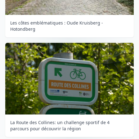
Les côtes emblématiques : Oude Kruisberg -
Hotondberg
La Route des Collines: un challenge sportif de 4
parcours pour découvrir la région