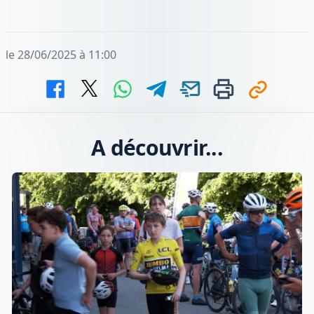
le 28/06/2025 à 11:00
A découvrir...