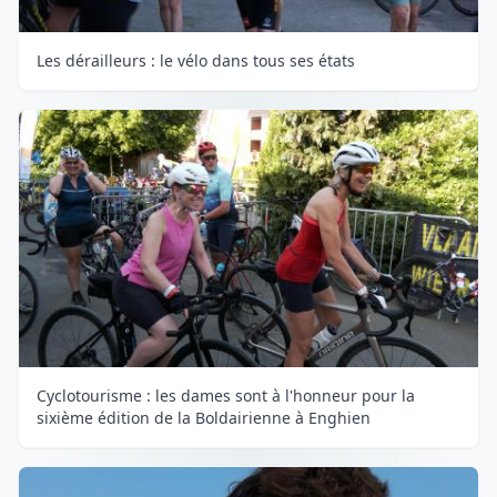
Les dérailleurs : le vélo dans tous ses états
Cyclotourisme : les dames sont à l'honneur pour la
sixième édition de la Boldairienne à Enghien