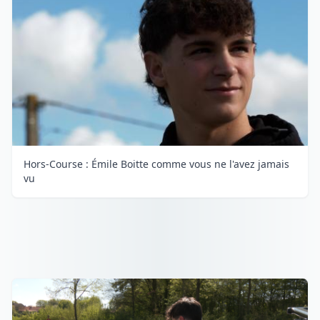
Hors-Course : Émile Boitte comme vous ne l'avez jamais
vu