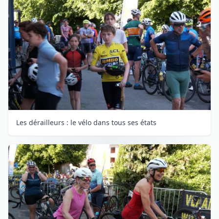
Les dérailleurs : le vélo dans tous ses états