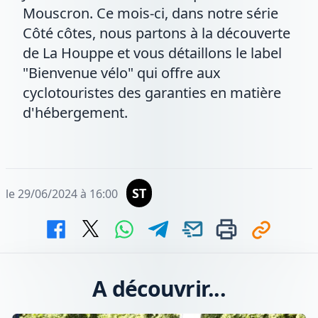
Mouscron. Ce mois-ci, dans notre série
Côté côtes, nous partons à la découverte
de La Houppe et vous détaillons le label
"Bienvenue vélo" qui offre aux
cyclotouristes des garanties en matière
d'hébergement.
ST
le 29/06/2024 à 16:00
A découvrir...