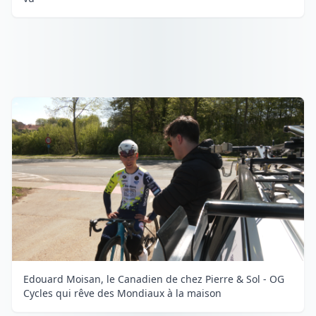
Edouard Moisan, le Canadien de chez Pierre & Sol - OG
Cycles qui rêve des Mondiaux à la maison