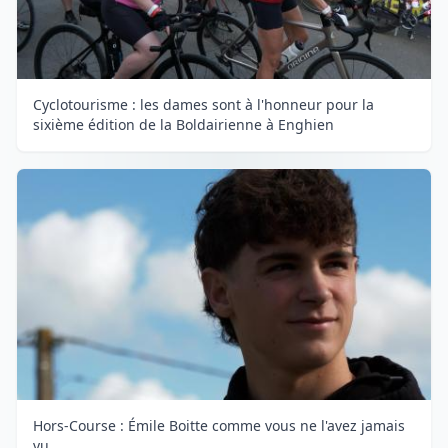
Cyclotourisme : les dames sont à l'honneur pour la
sixième édition de la Boldairienne à Enghien
Hors-Course : Émile Boitte comme vous ne l'avez jamais
vu