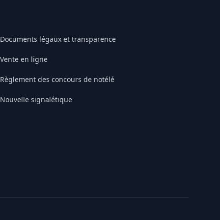
Documents légaux et transparence
Vente en ligne
Règlement des concours de notélé
Nouvelle signalétique