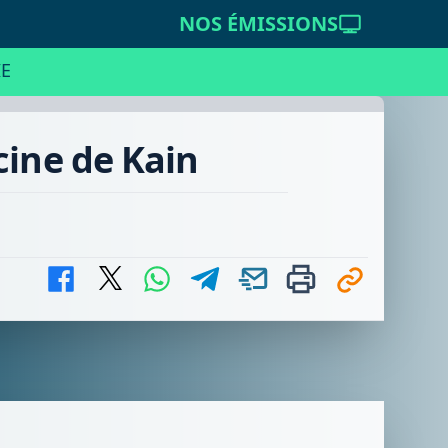
NOS ÉMISSIONS
E
cine de Kain