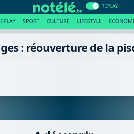
REPLAY
EPLAY
SPORT
CULTURE
LIFESTYLE
ECONOMI
ges : réouverture de la pis