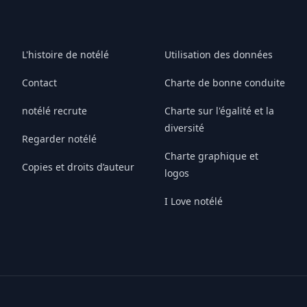
L'histoire de notélé
Utilisation des données
Contact
Charte de bonne conduite
notélé recrute
Charte sur l'égalité et la
diversité
Regarder notélé
Charte graphique et
Copies et droits d’auteur
logos
I Love notélé