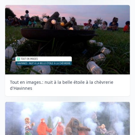
Tout en images.: nuit à la belle étoile à la chèvrerie
d'Havinnes