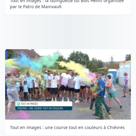
Tout en images : la Guinguette du Bois Hellin organisée
par le Patro de Mainvault
Tout en images : une course tout en couleurs à Chièvres