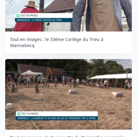
Tout en images : le 33ème Cortège du Trieu à
Wannebecq