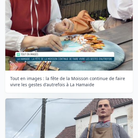
Tout en images : la fête de la Moisson continue de faire
vivre les gestes d'autrefois à La Hamaide