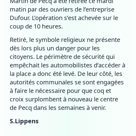
Martin de Pecq a été retirée ce mardi
matin par des ouvriers de l’entreprise
Dufour. L’opération s’est achevée sur le
coup de 10 heures.
Retiré, le symbole religieux ne présente
dès lors plus un danger pour les
citoyens. Le périmètre de sécurité qui
empêchait les automobilistes d’accéder à
la place a donc été levé. De leur côté, les
autorités communales se sont engagées
à faire le nécessaire pour que coq et
croix surplombent à nouveau le centre
de Pecq dans les semaines à venir.
S.Lippens