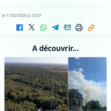
le 11/02/2020 à 12:07
A découvrir...