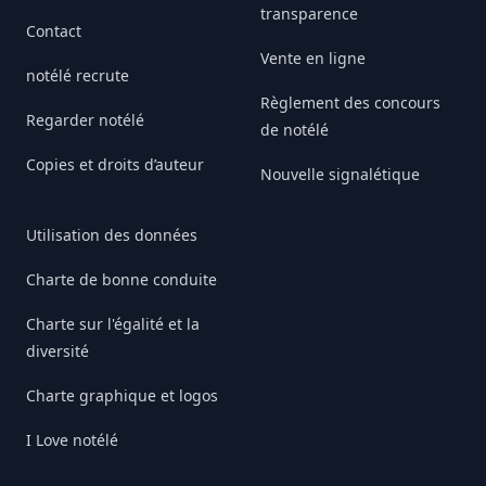
transparence
Contact
Vente en ligne
notélé recrute
Règlement des concours
Regarder notélé
de notélé
Copies et droits d’auteur
Nouvelle signalétique
Utilisation des données
Charte de bonne conduite
Charte sur l'égalité et la
diversité
Charte graphique et logos
I Love notélé