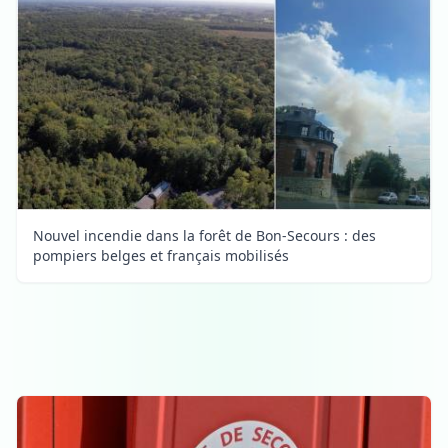
Nouvel incendie dans la forêt de Bon-Secours : des
pompiers belges et français mobilisés