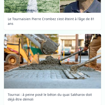
Le Tournaisien Pierre Crombez s'est éteint à l'âge de 81
ans
Tournai : à peine posé le béton du quai Sakharov doit
déjà être démoli