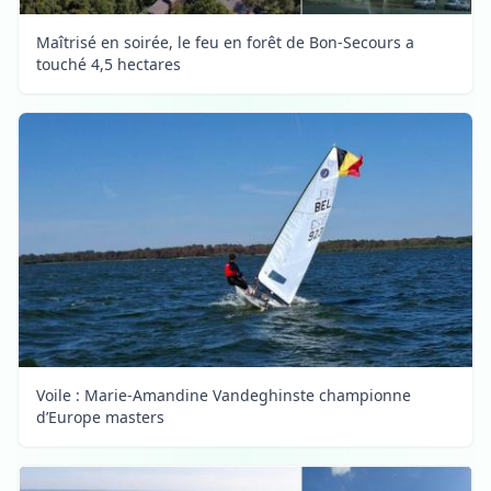
Maîtrisé en soirée, le feu en forêt de Bon-Secours a
touché 4,5 hectares
Voile : Marie-Amandine Vandeghinste championne
d’Europe masters