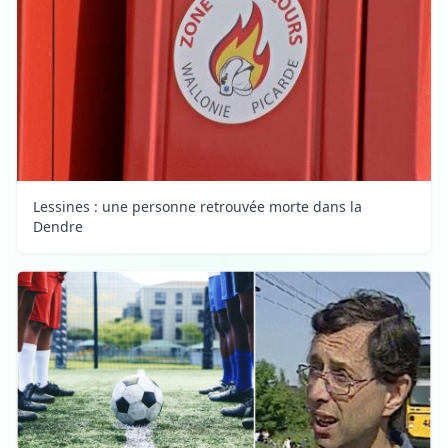
Lessines : une personne retrouvée morte dans la
Dendre