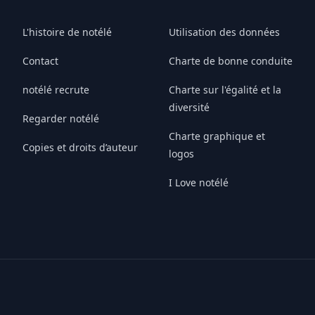
L'histoire de notélé
Utilisation des données
Contact
Charte de bonne conduite
notélé recrute
Charte sur l'égalité et la
diversité
Regarder notélé
Charte graphique et
Copies et droits d’auteur
logos
I Love notélé