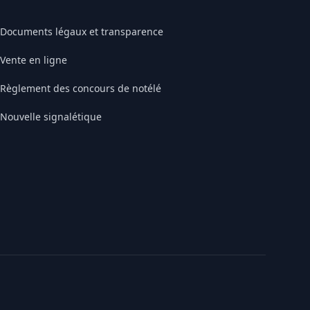
Documents légaux et transparence
Vente en ligne
Règlement des concours de notélé
Nouvelle signalétique