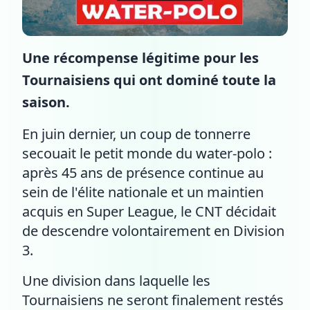
Une récompense légitime pour les
Tournaisiens qui ont dominé toute la
saison.
En juin dernier, un coup de tonnerre
secouait le petit monde du water-polo :
après 45 ans de présence continue au
sein de l'élite nationale et un maintien
acquis en Super League, le CNT décidait
de descendre volontairement en Division
3.
Une division dans laquelle les
Tournaisiens ne seront finalement restés