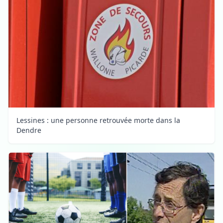
Lessines : une personne retrouvée morte dans la
Dendre