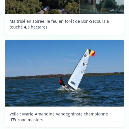
Maîtrisé en soirée, le feu en forêt de Bon-Secours a
touché 4,5 hectares
Voile : Marie-Amandine Vandeghinste championne
d’Europe masters