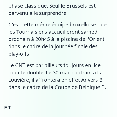
phase classique. Seul le Brussels est
parvenu à le surprendre.
C'est cette même équipe bruxelloise que
les Tournaisiens accueilleront samedi
prochain à 20h45 à la piscine de l'Orient
dans le cadre de la journée finale des
play-offs.
Le CNT est par ailleurs toujours en lice
pour le doublé. Le 30 mai prochain à La
Louvière, il affrontera en effet Anvers B
dans le cadre de la Coupe de Belgique B.
F.T.