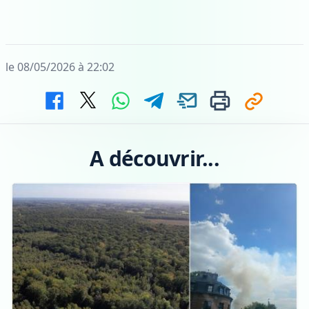
le 08/05/2026 à 22:02
A découvrir...