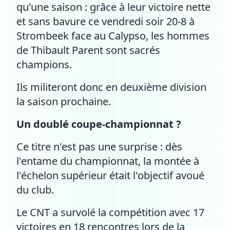
qu'une saison : grâce à leur victoire nette
et sans bavure ce vendredi soir 20-8 à
Strombeek face au Calypso, les hommes
de Thibault Parent sont sacrés
champions.
Ils militeront donc en deuxième division
la saison prochaine.
Un doublé coupe-championnat ?
Ce titre n'est pas une surprise : dès
l'entame du championnat, la montée à
l'échelon supérieur était l'objectif avoué
du club.
Le CNT a survolé la compétition avec 17
victoires en 18 rencontres lors de la