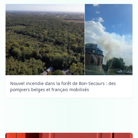
Nouvel incendie dans la forêt de Bon-Secours : des
pompiers belges et français mobilisés