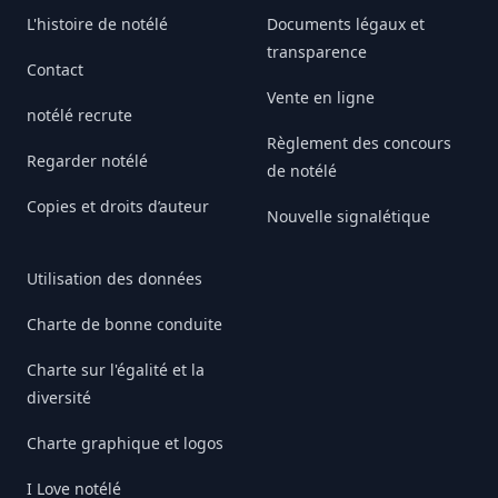
L'histoire de notélé
Documents légaux et
transparence
Contact
Vente en ligne
notélé recrute
Règlement des concours
Regarder notélé
de notélé
Copies et droits d’auteur
Nouvelle signalétique
Utilisation des données
Charte de bonne conduite
Charte sur l'égalité et la
diversité
Charte graphique et logos
I Love notélé