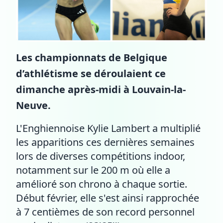
Les championnats de Belgique
d’athlétisme se déroulaient ce
dimanche après-midi à Louvain-la-
Neuve.
L'Enghiennoise Kylie Lambert a multiplié
les apparitions ces dernières semaines
lors de diverses compétitions indoor,
notamment sur le 200 m où elle a
amélioré son chrono à chaque sortie.
Début février, elle s'est ainsi rapprochée
à 7 centièmes de son record personnel