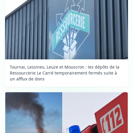
Tournai, Lessines, Leuze et Mouscron : les dépôts de la
Ressourcerie Le Carré temporairement fermés suite à
un afflux de dons