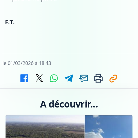
F.T.
le 01/03/2026 à 18:43
A découvrir...