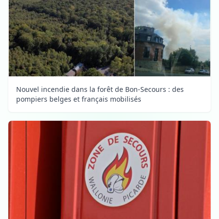
Nouvel incendie dans la forêt de Bon-Secours : des
pompiers belges et français mobilisés