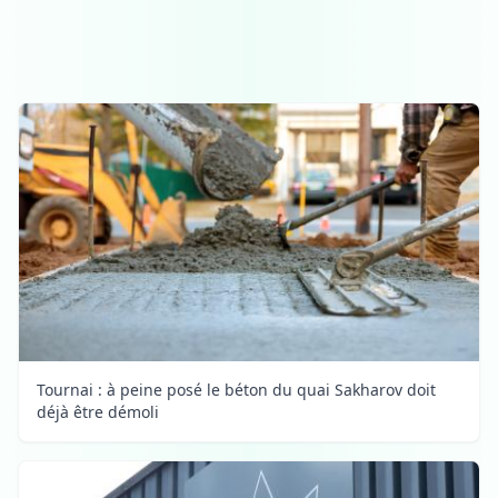
Tournai : à peine posé le béton du quai Sakharov doit
déjà être démoli