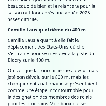
beaucoup de bien et la relancera pour la
saison outdoor après une année 2025
assez difficile.
Camille Laus quatrième du 400 m
Camille Laus a quant à elle fait le
déplacement des Etats-Unis où elle
s'entraîne pour se mesurer à la piste du
Blocry sur le 400 m.
On sait que la Tournaisienne a désormais
jeté son dévolu sur le 800 m, mais les
championnats nationaux se présentaient
comme une étape incontournable pour
la désignation des membres des relais
pour les prochains Mondiaux qui se