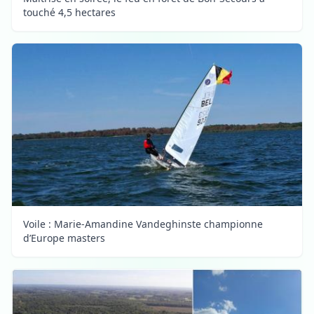
touché 4,5 hectares
Voile : Marie-Amandine Vandeghinste championne
d’Europe masters