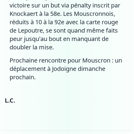
victoire sur un but via pénalty inscrit par
Knockaert à la 58e. Les Mouscronnois,
réduits à 10 à la 92e avec la carte rouge
de Lepoutre, se sont quand même faits
peur jusqu'au bout en manquant de
doubler la mise.
Prochaine rencontre pour Mouscron : un
déplacement à Jodoigne dimanche
prochain.
L.C.