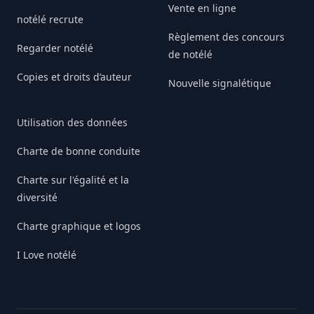
Vente en ligne
notélé recrute
Règlement des concours
Regarder notélé
de notélé
Copies et droits d’auteur
Nouvelle signalétique
Utilisation des données
Charte de bonne conduite
Charte sur l'égalité et la
diversité
Charte graphique et logos
I Love notélé