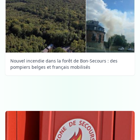
Nouvel incendie dans la forêt de Bon-Secours : des
pompiers belges et français mobilisés