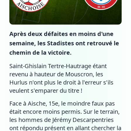
Après deux défaites en moins d'une
semaine, les Stadistes ont retrouvé le
chemin de la victoire.
Saint-Ghislain Tertre-Hautrage étant
revenu à hauteur de Mouscron, les
Hurlus n'ont plus le droit à l'erreur s'ils
veulent s'emparer du titre !
Face à Aische, 15e, le moindre faux pas
était encore moins permis. Sur le terrain,
les hommes de Jérémy Descarpentries
ont répondu présent en allant chercher la