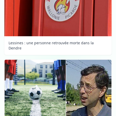
Lessines : une personne retrouvée morte dans la
Dendre