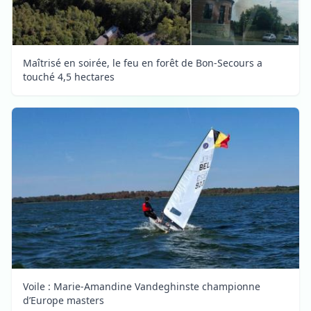
Maîtrisé en soirée, le feu en forêt de Bon-Secours a
touché 4,5 hectares
Voile : Marie-Amandine Vandeghinste championne
d’Europe masters