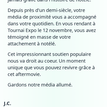
Depuis près d'un demi-siècle, votre
média de proximité vous a accompagné
dans votre quotidien. En vous rendant à
Tournai Expo le 12 novembre, vous avez
témoigné en masse de votre
attachement à notélé.
Cet impressionnant soutien populaire
nous va droit au coeur. Un moment
unique que vous pouvez revivre grâce à
cet aftermovie.
Gardons notre média allumé.
J.C.