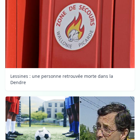
Lessines : une personne retrouvée morte dans la
Dendre