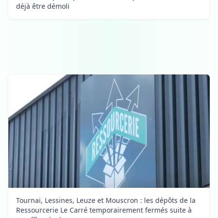
déjà être démoli
Tournai, Lessines, Leuze et Mouscron : les dépôts de la
Ressourcerie Le Carré temporairement fermés suite à