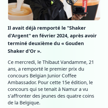
Il avait déjà remporté le "Shaker
d'Argent" en février 2024, après avoir
terminé deuxième du « Gouden
Shaker d'Or ».
Ce mercredi, le Thibaut Vandamme, 21
ans, a remporté le premier prix du
concours Belgian Junior Coffee
Ambassador. Pour cette 15e édition, le
concours qui se tenait à Namur a vu
s'affronter des jeunes des quatre coins
de la Belgique.