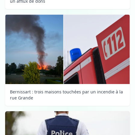
un afflux de dons
Bernissart : trois maisons touchées par un incendie à la
rue Grande