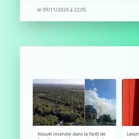
le 09/11/2024 à 22:05
Nouvel incendie dans la forêt de
Lessi