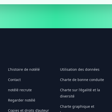
L'histoire de notélé
Utilisation des données
Contact
Charte de bonne conduite
notélé recrute
Charte sur l'égalité et la
diversité
Regarder notélé
Charte graphique et
Copies et droits d’auteur