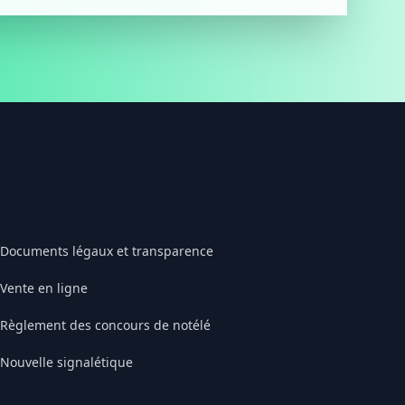
Documents légaux et transparence
Vente en ligne
Règlement des concours de notélé
Nouvelle signalétique