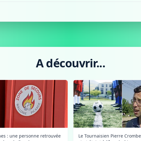
A découvrir...
Le Tournaisien Pierre Crombe
nes : une personne retrouvée