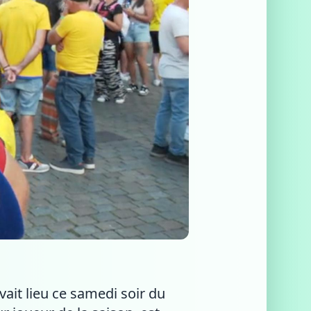
ait lieu ce samedi soir du