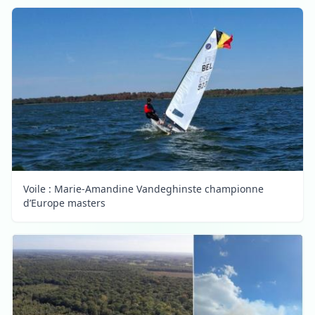
Voile : Marie-Amandine Vandeghinste championne
d’Europe masters