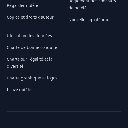
Règlement des concours
Regarder notélé
de notélé
Copies et droits d’auteur
Nouvelle signalétique
Utilisation des données
Charte de bonne conduite
Charte sur l'égalité et la
diversité
Charte graphique et logos
I Love notélé