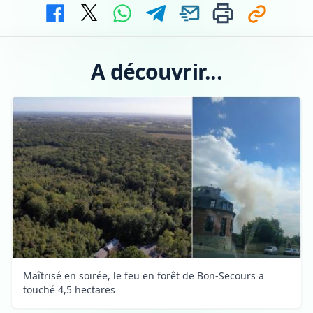
A découvrir...
Maîtrisé en soirée, le feu en forêt de Bon-Secours a
touché 4,5 hectares