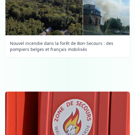
Nouvel incendie dans la forêt de Bon-Secours : des
pompiers belges et français mobilisés