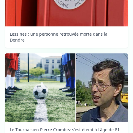
Lessines : une personne retrouvée morte dans la
Dendre
Le Tournaisien Pierre Crombez s'est éteint à l'âge de 81