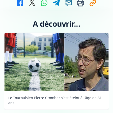
A découvrir...
Le Tournaisien Pierre Crombez s'est éteint à l'âge de 81
ans