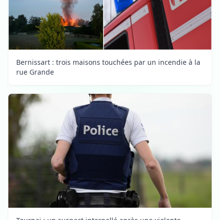
Bernissart : trois maisons touchées par un incendie à la
rue Grande