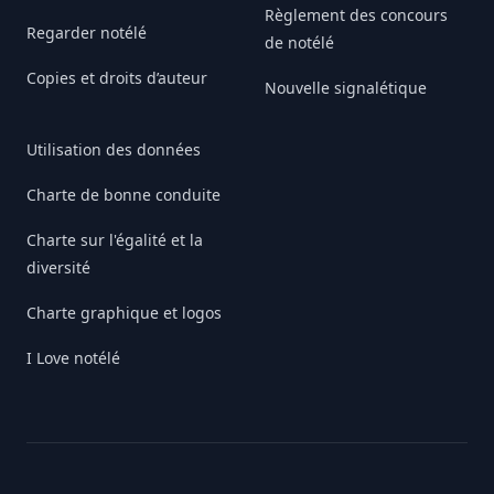
Règlement des concours
Regarder notélé
de notélé
Copies et droits d’auteur
Nouvelle signalétique
Utilisation des données
Charte de bonne conduite
Charte sur l'égalité et la
diversité
Charte graphique et logos
I Love notélé