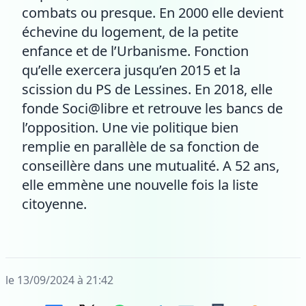
combats ou presque. En 2000 elle devient
échevine du logement, de la petite
enfance et de l’Urbanisme. Fonction
qu’elle exercera jusqu’en 2015 et la
scission du PS de Lessines. En 2018, elle
fonde Soci@libre et retrouve les bancs de
l’opposition. Une vie politique bien
remplie en parallèle de sa fonction de
conseillère dans une mutualité. A 52 ans,
elle emmène une nouvelle fois la liste
citoyenne.
le 13/09/2024 à 21:42