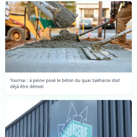
Tournai : à peine posé le béton du quai Sakharov doit
déjà être démoli