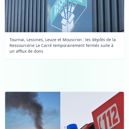
Tournai, Lessines, Leuze et Mouscron : les dépôts de la
Ressourcerie Le Carré temporairement fermés suite à
un afflux de dons