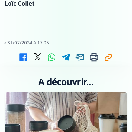
Loïc Collet
le 31/07/2024 à 17:05
A découvrir...