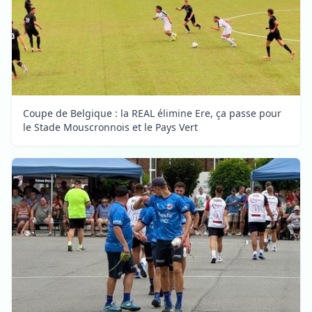
Coupe de Belgique : la REAL élimine Ere, ça passe pour
le Stade Mouscronnois et le Pays Vert