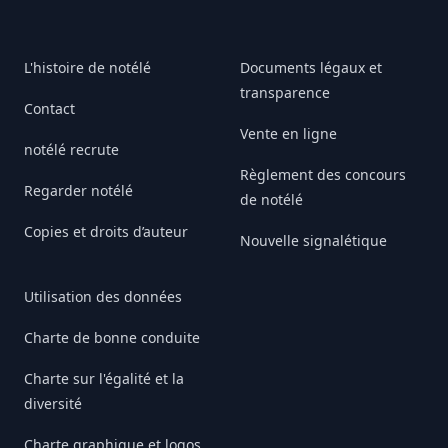
L'histoire de notélé
Documents légaux et
transparence
Contact
Vente en ligne
notélé recrute
Règlement des concours
Regarder notélé
de notélé
Copies et droits d’auteur
Nouvelle signalétique
Utilisation des données
Charte de bonne conduite
Charte sur l'égalité et la
diversité
Charte graphique et logos