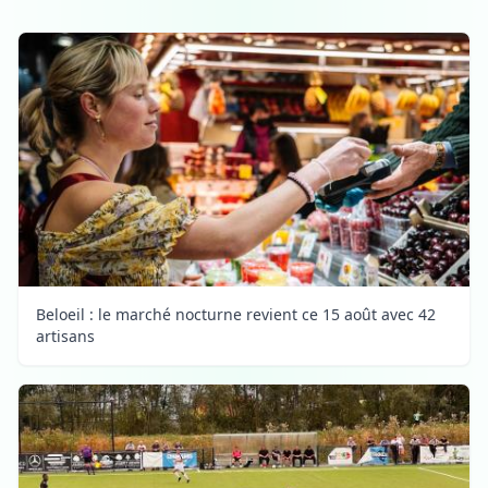
Beloeil : le marché nocturne revient ce 15 août avec 42
artisans