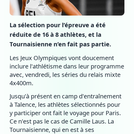
La sélection pour l’épreuve a été
réduite de 16 à 8 athlètes, et la
Tournaisienne n’en fait pas partie.
Les Jeux Olympiques vont doucement
inclure l'athlétisme dans leur programme
avec, vendredi, les séries du relais mixte
4x400m.
Jusqu'à présent en camp d'entraînement
à Talence, les athlètes sélectionnés pour
y participer ont fait le voyage pour Paris.
Ce n'est pas le cas de Camille Laus. La
Tournaisienne, qui en est à ses