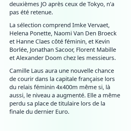
deuxièmes JO après ceux de Tokyo, n'a
pas été retenue.
La sélection comprend Imke Vervaet,
Helena Ponette, Naomi Van Den Broeck
et Hanne Claes côté féminin, et Kevin
Borlée, Jonathan Sacoor, Florent Mabille
et Alexander Doom chez les messieurs.
Camille Laus aura une nouvelle chance
de courir dans la capitale française lors
du relais féminin 4x400m même si, là
aussi, le niveau a augmenté. Elle a même
perdu sa place de titulaire lors de la
finale du dernier Euro.