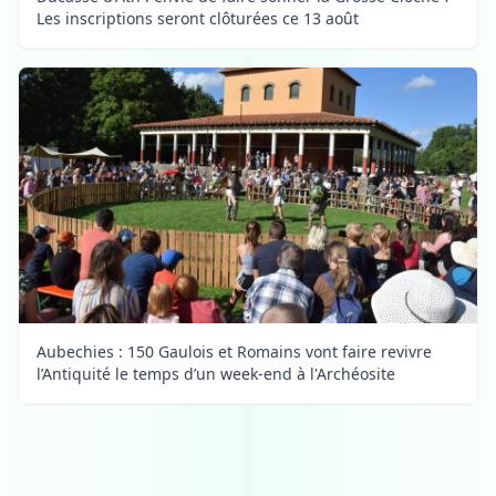
Les inscriptions seront clôturées ce 13 août
Aubechies : 150 Gaulois et Romains vont faire revivre
l’Antiquité le temps d’un week-end à l'Archéosite