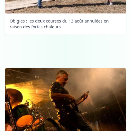
Obigies : les deux courses du 13 août annulées en
raison des fortes chaleurs