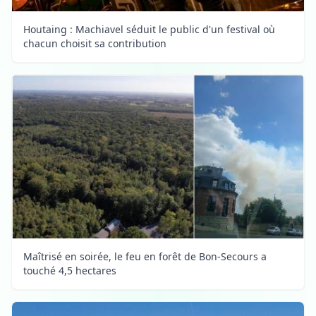
Houtaing : Machiavel séduit le public d'un festival où
chacun choisit sa contribution
Maîtrisé en soirée, le feu en forêt de Bon-Secours a
touché 4,5 hectares