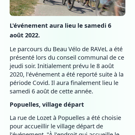
L'événement aura lieu le samedi 6
août 2022.
Le parcours du Beau Vélo de RAVeL a été
présenté lors du conseil communal de ce
jeudi soir. Initialement prévu le 8 août
2020, l'événement a été reporté suite à la
période Covid. Il aura finalement lieu le
samedi 6 août de cette année.
Popuelles, village départ
La rue de Lozet à Popuelles a été choisie
pour accueillir le village départ de
l'événement. "À l'endroit qui accueille le