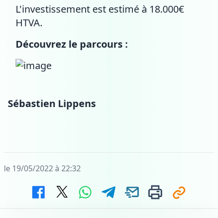
L'investissement est estimé à 18.000€
HTVA.
Découvrez le parcours :
Sébastien Lippens
le 19/05/2022 à 22:32