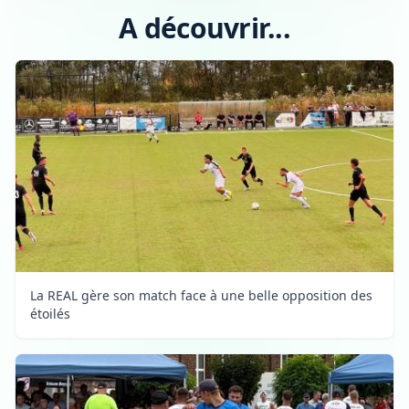
A découvrir...
La REAL gère son match face à une belle opposition des
étoilés