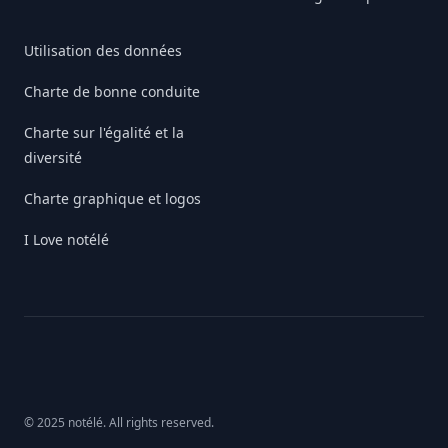
Utilisation des données
Charte de bonne conduite
Charte sur l'égalité et la
diversité
Charte graphique et logos
I Love notélé
© 2025 notélé. All rights reserved.