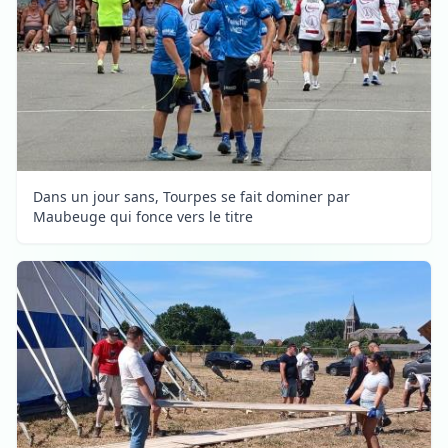
Dans un jour sans, Tourpes se fait dominer par
Maubeuge qui fonce vers le titre