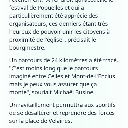
festival de Popuelles et qui a
particulièrement été apprécié des
organisateurs, ces derniers étant très
heureux de pouvoir unir les citoyens à
proximité de l'église", précisait le
bourgmestre.
Un parcours de 24 kilomètres a été tracé.
"C'est moins long que le parcours
imaginé entre Celles et Mont-de-l'Enclus
mais je peux vous assurer que ça
monte", souriait Michaël Busine.
Un ravitaillement permettra aux sportifs
de se désaltérer et reprendre des forces
sur la place de Velaines.