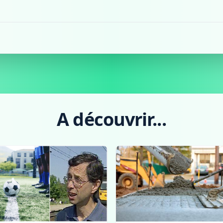
A découvrir...