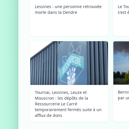
Le To
Lessines : une personne retrouvée
s'est 
morte dans la Dendre
Berni
Tournai, Lessines, Leuze et
par u
Mouscron : les dépôts de la
Ressourcerie Le Carré
temporairement fermés suite à un
afflux de dons