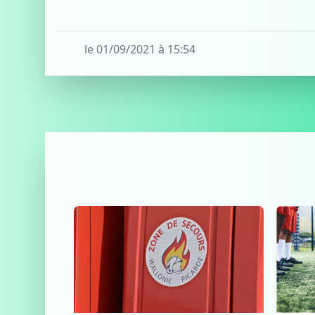
le 01/09/2021 à 15:54