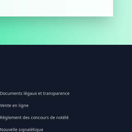
Documents légaux et transparence
Vente en ligne
Règlement des concours de notélé
Nouvelle signalétique