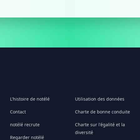
L'histoire de notélé
Utilisation des données
Contact
Charte de bonne conduite
notélé recrute
Charte sur l'égalité et la
diversité
Regarder notélé