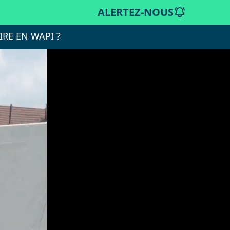
ALERTEZ-NOUS
IRE EN WAPI ?