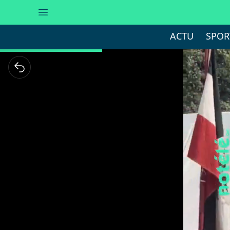
ACTU
SPOR