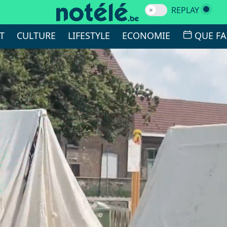
REPLAY
T
CULTURE
LIFESTYLE
ECONOMIE
QUE FA