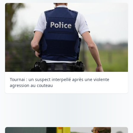
Tournai : un suspect interpellé après une violente
agression au couteau