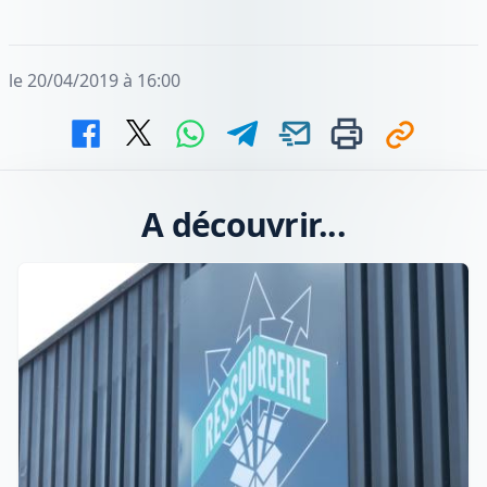
le 20/04/2019 à 16:00
A découvrir...