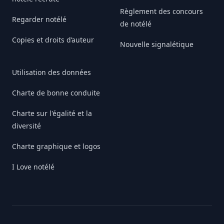
Règlement des concours
Regarder notélé
de notélé
Copies et droits d’auteur
Nouvelle signalétique
Utilisation des données
Charte de bonne conduite
Charte sur l'égalité et la
diversité
Charte graphique et logos
I Love notélé