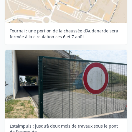
Tournai : une portion de la chaussée d’Audenarde sera
fermée à la circulation ces 6 et 7 août
Estaimpuis : jusqu’à deux mois de travaux sous le pont
de l’autoroute