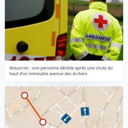
Mouscron : une personne décède après une chute du
haut d’un immeuble avenue des Archers