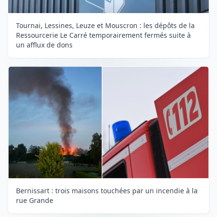
Tournai, Lessines, Leuze et Mouscron : les dépôts de la
Ressourcerie Le Carré temporairement fermés suite à
un afflux de dons
Bernissart : trois maisons touchées par un incendie à la
rue Grande