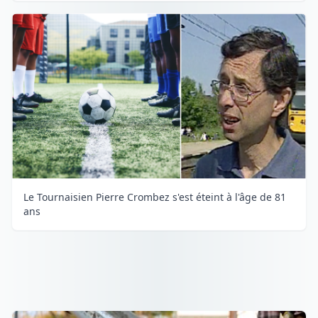
Le Tournaisien Pierre Crombez s'est éteint à l'âge de 81
ans