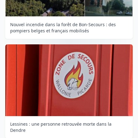
Nouvel incendie dans la forêt de Bon-Secours : des
pompiers belges et français mobilisés
Lessines : une personne retrouvée morte dans la
Dendre