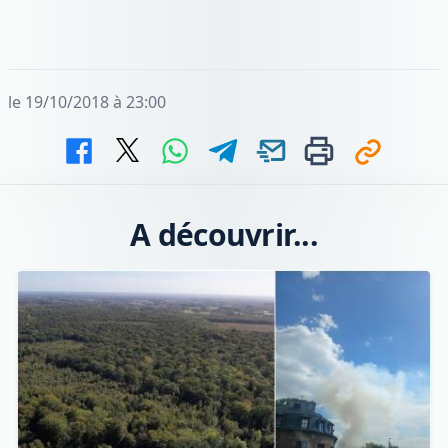
le 19/10/2018 à 23:00
A découvrir...