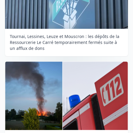
Tournai, Lessines, Leuze et Mouscron : les dépôts de la
Ressourcerie Le Carré temporairement fermés suite à
un afflux de dons