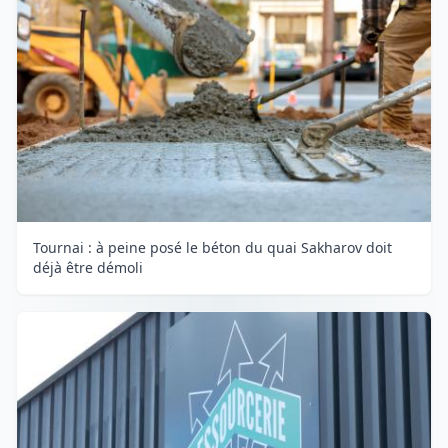
Tournai : à peine posé le béton du quai Sakharov doit
déjà être démoli