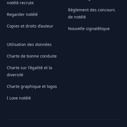
notélé recrute
Règlement des concours
Regarder notélé
de notélé
Copies et droits d’auteur
Nouvelle signalétique
Utilisation des données
Charte de bonne conduite
Charte sur l'égalité et la
diversité
Charte graphique et logos
I Love notélé