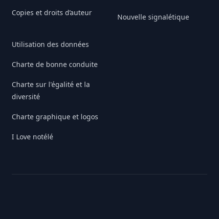
Copies et droits d’auteur
Nouvelle signalétique
Utilisation des données
Charte de bonne conduite
Charte sur l'égalité et la
diversité
Charte graphique et logos
I Love notélé