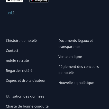
Conseil de déontologie journalistique
L'histoire de notélé
Documents légaux et
transparence
Contact
Vente en ligne
notélé recrute
Règlement des concours
Regarder notélé
de notélé
Copies et droits d’auteur
Nouvelle signalétique
Utilisation des données
Charte de bonne conduite