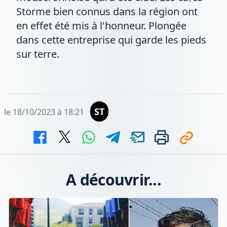
Storme bien connus dans la région ont
en effet été mis à l'honneur. Plongée
dans cette entreprise qui garde les pieds
sur terre.
ST
le 18/10/2023 à 18:21
A découvrir...