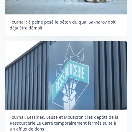
Tournai : à peine posé le béton du quai Sakharov doit
déjà être démoli
Tournai, Lessines, Leuze et Mouscron : les dépôts de la
Ressourcerie Le Carré temporairement fermés suite à
un afflux de dons