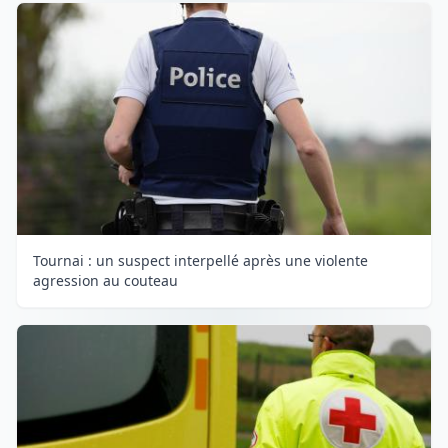
Tournai : un suspect interpellé après une violente
agression au couteau