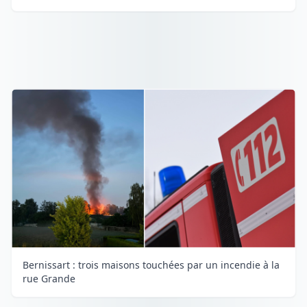
Bernissart : trois maisons touchées par un incendie à la
rue Grande