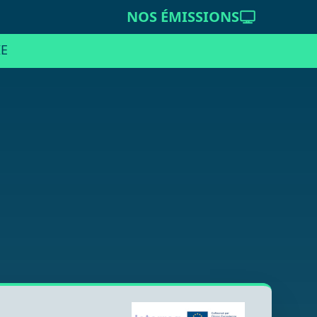
NOS ÉMISSIONS
E