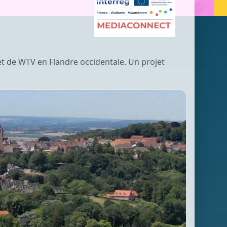
et de WTV en Flandre occidentale. Un projet