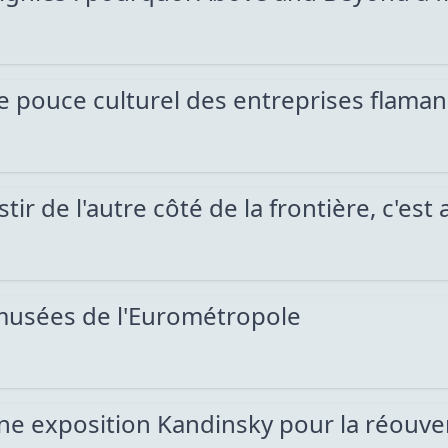
e pouce culturel des entreprises flaman
tir de l'autre côté de la frontière, c'est 
 musées de l'Eurométropole
une exposition Kandinsky pour la réouve