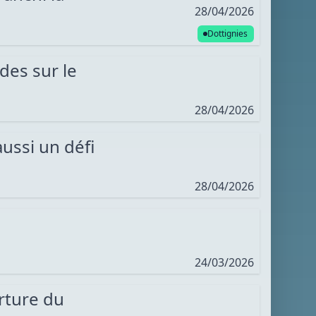
28/04/2026
Dottignies
des sur le
28/04/2026
aussi un défi
28/04/2026
24/03/2026
rture du