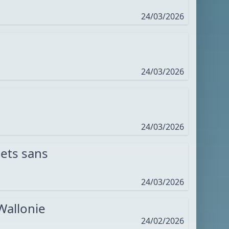
24/03/2026
24/03/2026
24/03/2026
hets sans
24/03/2026
Wallonie
24/02/2026