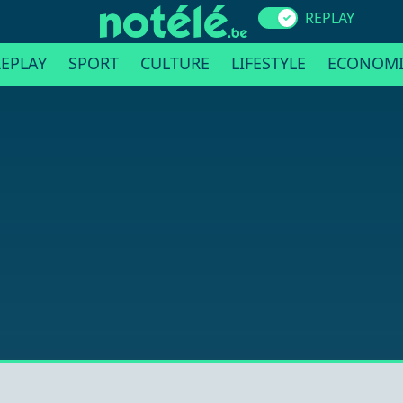
REPLAY
EPLAY
SPORT
CULTURE
LIFESTYLE
ECONOMI